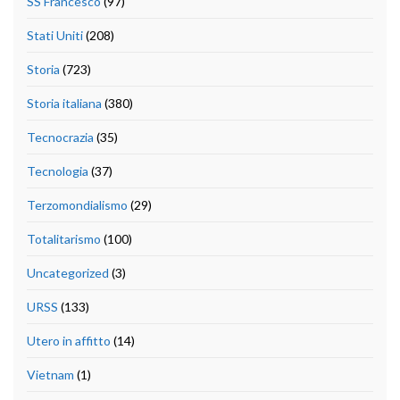
SS Francesco
(97)
Stati Uniti
(208)
Storia
(723)
Storia italiana
(380)
Tecnocrazia
(35)
Tecnologia
(37)
Terzomondialismo
(29)
Totalitarismo
(100)
Uncategorized
(3)
URSS
(133)
Utero in affitto
(14)
Vietnam
(1)