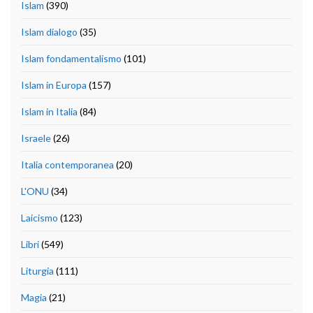
Islam
(390)
Islam dialogo
(35)
Islam fondamentalismo
(101)
Islam in Europa
(157)
Islam in Italia
(84)
Israele
(26)
Italia contemporanea
(20)
L'ONU
(34)
Laicismo
(123)
Libri
(549)
Liturgia
(111)
Magia
(21)