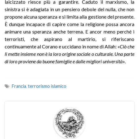
laicizzato riesce più a garantire. Caduto il marxismo, la
sinistra si è adagiata in un pensiero debole del nulla, che non
propone alcuna speranza e si limita alla gestione del presente.
È dunque incapace di capire come la religione possa ancora
animare una speranza anche terrena. E ancor meno perché i
terroristi, che aspirano al martirio, si riferiscano
continuamente al Corano e uccidano in nome di Allah: «
Ciò che
li mette insieme non è la loro origine sociale o culturale. Una parte
di loro proviene da buone famiglie e dalle migliori università
».
Francia
,
terrorismo islamico