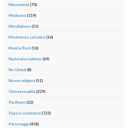
Massoneria
(70)
Medioevo
(119)
Mondialismo
(55)
Movimento cattolico
(16)
Musica Rock
(16)
Nazionalsocialismo
(69)
No Global
(8)
Nuove religioni
(51)
Omosessualità
(229)
Pacifismo
(32)
Paesi e continenti
(723)
Personaggi
(458)