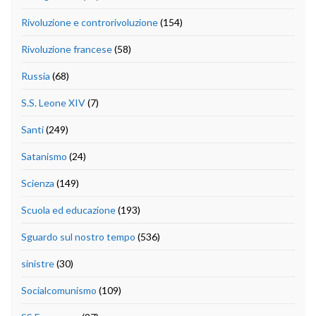
Rivoluzione e controrivoluzione
(154)
Rivoluzione francese
(58)
Russia
(68)
S.S. Leone XIV
(7)
Santi
(249)
Satanismo
(24)
Scienza
(149)
Scuola ed educazione
(193)
Sguardo sul nostro tempo
(536)
sinistre
(30)
Socialcomunismo
(109)