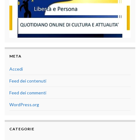
META
Accedi
Feed dei contenuti
Feed dei commenti
WordPress.org
CATEGORIE