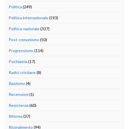
Politica
(249)
Politica internazionale
(193)
Politica nazionale
(337)
Post-comunismo
(50)
Progressismo
(114)
Psichiatria
(17)
Radici cristiane
(8)
Razzismo
(4)
Recensioni
(1)
Resistenza
(60)
Riforma
(37)
Risorgimento
(94)