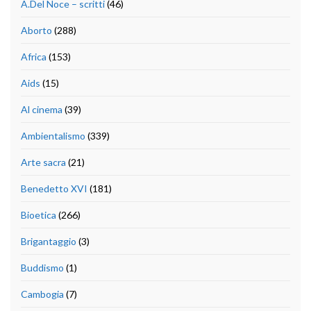
A.Del Noce – scritti
(46)
Aborto
(288)
Africa
(153)
Aids
(15)
Al cinema
(39)
Ambientalismo
(339)
Arte sacra
(21)
Benedetto XVI
(181)
Bioetica
(266)
Brigantaggio
(3)
Buddismo
(1)
Cambogia
(7)