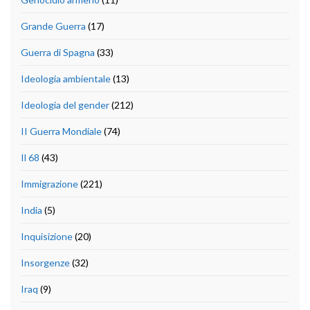
Grande Guerra
(17)
Guerra di Spagna
(33)
Ideologia ambientale
(13)
Ideologia del gender
(212)
II Guerra Mondiale
(74)
Il 68
(43)
Immigrazione
(221)
India
(5)
Inquisizione
(20)
Insorgenze
(32)
Iraq
(9)