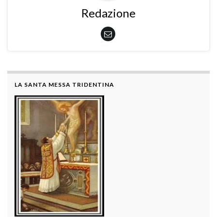
Redazione
LA SANTA MESSA TRIDENTINA