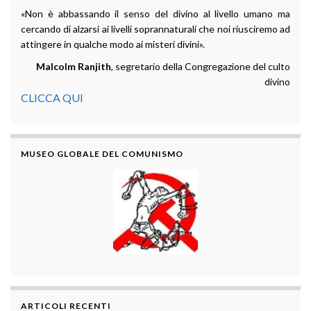
«Non è abbassando il senso del divino al livello umano ma
cercando di alzarsi ai livelli soprannaturali che noi riusciremo ad
attingere in qualche modo ai misteri divini».
Malcolm Ranjith
, segretario della Congregazione del culto
divino
CLICCA QUI
MUSEO GLOBALE DEL COMUNISMO
ARTICOLI RECENTI