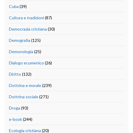
Cuba
(39)
Cultura e tradizioni
(87)
Democrazia cristiana
(30)
Demografia
(125)
Demonologia
(25)
Dialogo ecumenico
(26)
Diritto
(132)
Dottrina e morale
(239)
Dottrina sociale
(271)
Droga
(93)
e-book
(244)
Ecologia cristiana
(20)