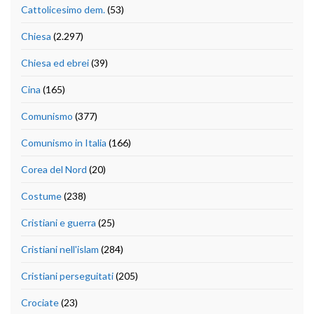
Cattolicesimo dem.
(53)
Chiesa
(2.297)
Chiesa ed ebrei
(39)
Cina
(165)
Comunismo
(377)
Comunismo in Italia
(166)
Corea del Nord
(20)
Costume
(238)
Cristiani e guerra
(25)
Cristiani nell'islam
(284)
Cristiani perseguitati
(205)
Crociate
(23)