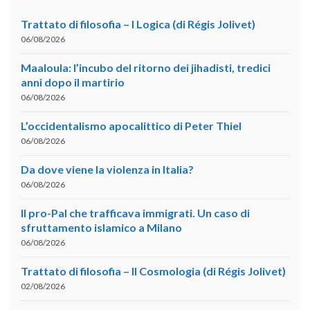
Trattato di filosofia – I Logica (di Régis Jolivet)
06/08/2026
Maaloula: l’incubo del ritorno dei jihadisti, tredici
anni dopo il martirio
06/08/2026
L’occidentalismo apocalittico di Peter Thiel
06/08/2026
Da dove viene la violenza in Italia?
06/08/2026
Il pro-Pal che trafficava immigrati. Un caso di
sfruttamento islamico a Milano
06/08/2026
Trattato di filosofia – II Cosmologia (di Régis Jolivet)
02/08/2026