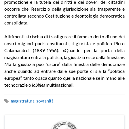
promozione e la tutela dei diritti e dei doveri dei cittadini
occorre che l’esercizio della giurisdizione sia trasparente e
controllata secondo Costituzione e deontologia democratica
consolidata.
Altrimenti si rischia di trasfigurare il famoso detto di uno dei
nostri migliori padri costituenti, il giurista e politico Piero
Calamandrei (1889-1956): «Quando per la porta della
magistratura entra la politica, la giustizia esce dalla finestra».
Ma la giustizia può “uscire” dalla finestra delle democrazie
anche quando ad entrare dalle sue porte ci sia la “politica
europea”, tanto opaca quanto quella nazionale se in mano alle
tecnocrazie o
lobbies
multinazionali.
magistratura
,
sovranità