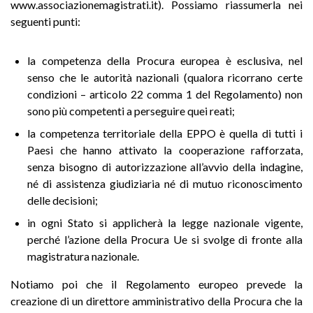
www.associazionemagistrati.it). Possiamo riassumerla nei
seguenti punti:
la competenza della Procura europea è esclusiva, nel
senso che le autorità nazionali (qualora ricorrano certe
condizioni – articolo 22 comma 1 del Regolamento) non
sono più competenti a perseguire quei reati;
la competenza territoriale della EPPO è quella di tutti i
Paesi che hanno attivato la cooperazione rafforzata,
senza bisogno di autorizzazione all’avvio della indagine,
né di assistenza giudiziaria né di mutuo riconoscimento
delle decisioni;
in ogni Stato si applicherà la legge nazionale vigente,
perché l’azione della Procura Ue si svolge di fronte alla
magistratura nazionale.
Notiamo poi che il Regolamento europeo prevede la
creazione di un direttore amministrativo della Procura che la