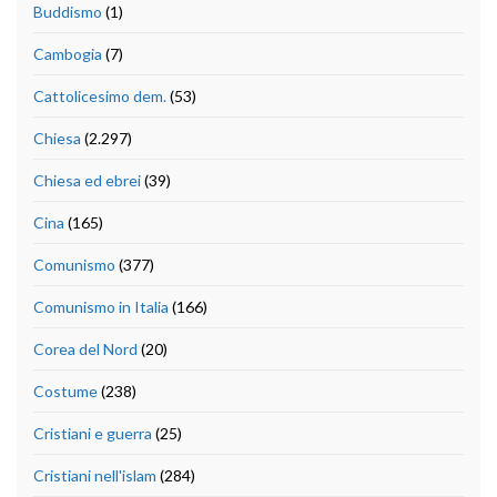
Buddismo
(1)
Cambogia
(7)
Cattolicesimo dem.
(53)
Chiesa
(2.297)
Chiesa ed ebrei
(39)
Cina
(165)
Comunismo
(377)
Comunismo in Italia
(166)
Corea del Nord
(20)
Costume
(238)
Cristiani e guerra
(25)
Cristiani nell'islam
(284)