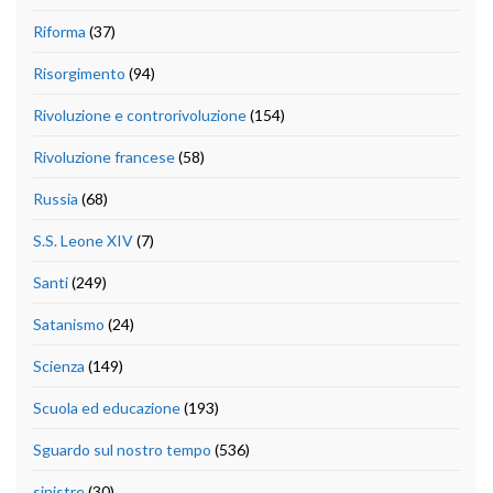
Riforma
(37)
Risorgimento
(94)
Rivoluzione e controrivoluzione
(154)
Rivoluzione francese
(58)
Russia
(68)
S.S. Leone XIV
(7)
Santi
(249)
Satanismo
(24)
Scienza
(149)
Scuola ed educazione
(193)
Sguardo sul nostro tempo
(536)
sinistre
(30)