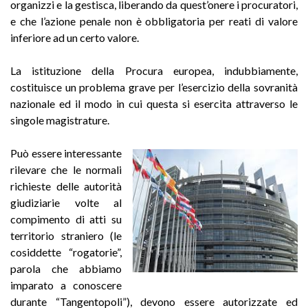
organizzi e la gestisca, liberando da quest’onere i procuratori,
e che l’azione penale non è obbligatoria per reati di valore
inferiore ad un certo valore.
La istituzione della Procura europea, indubbiamente,
costituisce un problema grave per l’esercizio della sovranità
nazionale ed il modo in cui questa si esercita attraverso le
singole magistrature.
Può essere interessante
rilevare che le normali
richieste delle autorità
giudiziarie volte al
compimento di atti su
territorio straniero (le
cosiddette “rogatorie”,
parola che abbiamo
imparato a conoscere
durante “Tangentopoli”), devono essere autorizzate ed