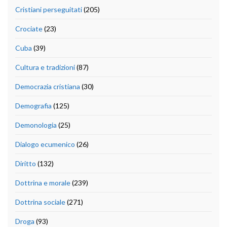
Cristiani perseguitati
(205)
Crociate
(23)
Cuba
(39)
Cultura e tradizioni
(87)
Democrazia cristiana
(30)
Demografia
(125)
Demonologia
(25)
Dialogo ecumenico
(26)
Diritto
(132)
Dottrina e morale
(239)
Dottrina sociale
(271)
Droga
(93)