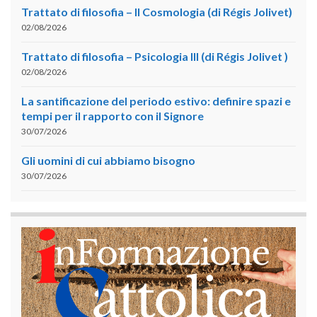
Trattato di filosofia – II Cosmologia (di Régis Jolivet)
02/08/2026
Trattato di filosofia – Psicologia III (di Régis Jolivet )
02/08/2026
La santificazione del periodo estivo: definire spazi e
tempi per il rapporto con il Signore
30/07/2026
Gli uomini di cui abbiamo bisogno
30/07/2026