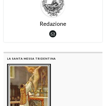
Redazione
LA SANTA MESSA TRIDENTINA