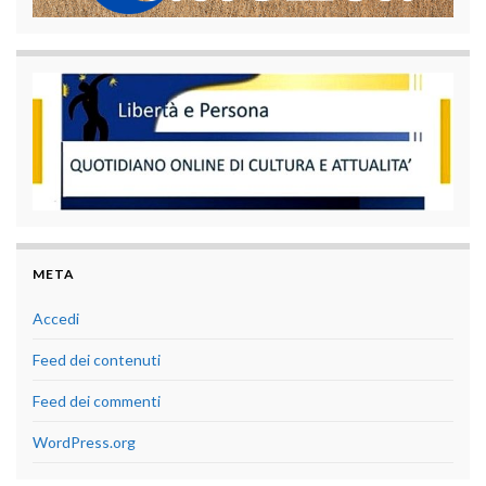
META
Accedi
Feed dei contenuti
Feed dei commenti
WordPress.org