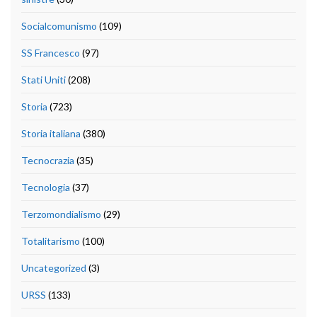
Socialcomunismo
(109)
SS Francesco
(97)
Stati Uniti
(208)
Storia
(723)
Storia italiana
(380)
Tecnocrazia
(35)
Tecnologia
(37)
Terzomondialismo
(29)
Totalitarismo
(100)
Uncategorized
(3)
URSS
(133)