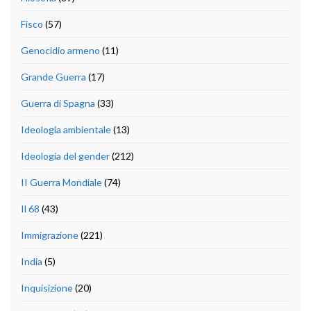
Fisco
(57)
Genocidio armeno
(11)
Grande Guerra
(17)
Guerra di Spagna
(33)
Ideologia ambientale
(13)
Ideologia del gender
(212)
II Guerra Mondiale
(74)
Il 68
(43)
Immigrazione
(221)
India
(5)
Inquisizione
(20)