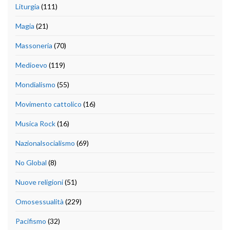
Liturgia
(111)
Magia
(21)
Massoneria
(70)
Medioevo
(119)
Mondialismo
(55)
Movimento cattolico
(16)
Musica Rock
(16)
Nazionalsocialismo
(69)
No Global
(8)
Nuove religioni
(51)
Omosessualità
(229)
Pacifismo
(32)