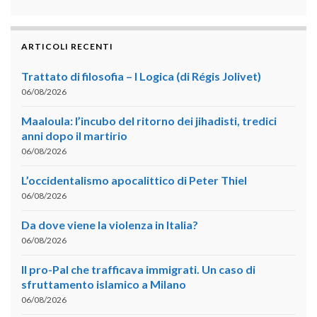
ARTICOLI RECENTI
Trattato di filosofia – I Logica (di Régis Jolivet)
06/08/2026
Maaloula: l’incubo del ritorno dei jihadisti, tredici
anni dopo il martirio
06/08/2026
L’occidentalismo apocalittico di Peter Thiel
06/08/2026
Da dove viene la violenza in Italia?
06/08/2026
Il pro-Pal che trafficava immigrati. Un caso di
sfruttamento islamico a Milano
06/08/2026