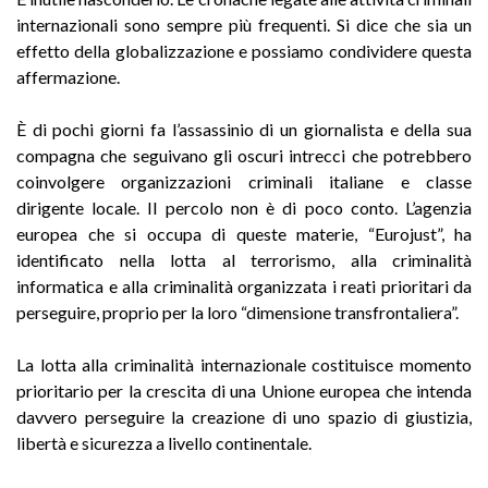
internazionali sono sempre più frequenti. Si dice che sia un
effetto della globalizzazione e possiamo condividere questa
affermazione.
È di pochi giorni fa l’assassinio di un giornalista e della sua
compagna che seguivano gli oscuri intrecci che potrebbero
coinvolgere organizzazioni criminali italiane e classe
dirigente locale. Il percolo non è di poco conto. L’agenzia
europea che si occupa di queste materie, “Eurojust”, ha
identificato nella lotta al terrorismo, alla criminalità
informatica e alla criminalità organizzata i reati prioritari da
perseguire, proprio per la loro “dimensione transfrontaliera”.
La lotta alla criminalità internazionale costituisce momento
prioritario per la crescita di una Unione europea che intenda
davvero perseguire la creazione di uno spazio di giustizia,
libertà e sicurezza a livello continentale.