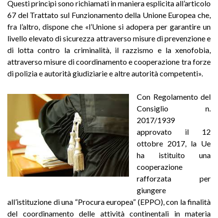
Questi principi sono richiamati in maniera esplicita all’articolo
67 del Trattato sul Funzionamento della Unione Europea che,
fra l’altro, dispone che «l’Unione si adopera per garantire un
livello elevato di sicurezza attraverso misure di prevenzione e
di lotta contro la criminalità, il razzismo e la xenofobia,
attraverso misure di coordinamento e cooperazione tra forze
di polizia e autorità giudiziarie e altre autorità competenti».
Con Regolamento del
Consiglio n.
2017/1939
approvato il 12
ottobre 2017, la Ue
ha istituito una
cooperazione
rafforzata per
giungere
all’istituzione di una “Procura europea” (EPPO), con la finalità
del coordinamento delle attività continentali in materia