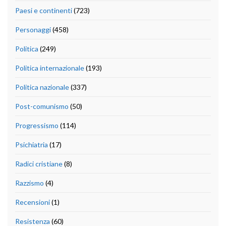
Paesi e continenti
(723)
Personaggi
(458)
Politica
(249)
Politica internazionale
(193)
Politica nazionale
(337)
Post-comunismo
(50)
Progressismo
(114)
Psichiatria
(17)
Radici cristiane
(8)
Razzismo
(4)
Recensioni
(1)
Resistenza
(60)