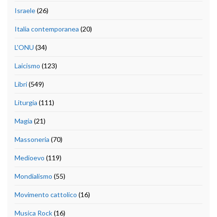
Israele
(26)
Italia contemporanea
(20)
L'ONU
(34)
Laicismo
(123)
Libri
(549)
Liturgia
(111)
Magia
(21)
Massoneria
(70)
Medioevo
(119)
Mondialismo
(55)
Movimento cattolico
(16)
Musica Rock
(16)