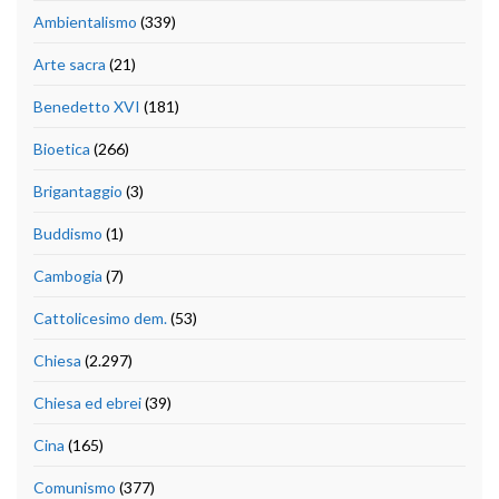
Ambientalismo
(339)
Arte sacra
(21)
Benedetto XVI
(181)
Bioetica
(266)
Brigantaggio
(3)
Buddismo
(1)
Cambogia
(7)
Cattolicesimo dem.
(53)
Chiesa
(2.297)
Chiesa ed ebrei
(39)
Cina
(165)
Comunismo
(377)