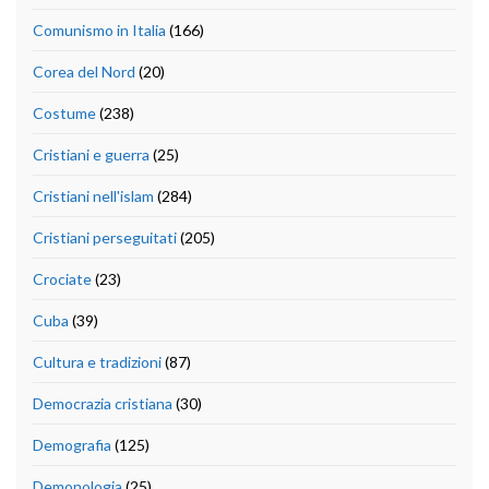
Comunismo in Italia
(166)
Corea del Nord
(20)
Costume
(238)
Cristiani e guerra
(25)
Cristiani nell'islam
(284)
Cristiani perseguitati
(205)
Crociate
(23)
Cuba
(39)
Cultura e tradizioni
(87)
Democrazia cristiana
(30)
Demografia
(125)
Demonologia
(25)