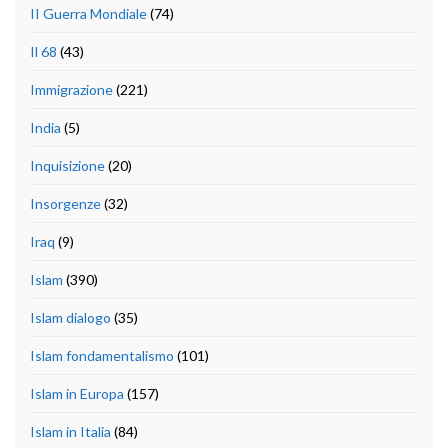
II Guerra Mondiale
(74)
Il 68
(43)
Immigrazione
(221)
India
(5)
Inquisizione
(20)
Insorgenze
(32)
Iraq
(9)
Islam
(390)
Islam dialogo
(35)
Islam fondamentalismo
(101)
Islam in Europa
(157)
Islam in Italia
(84)