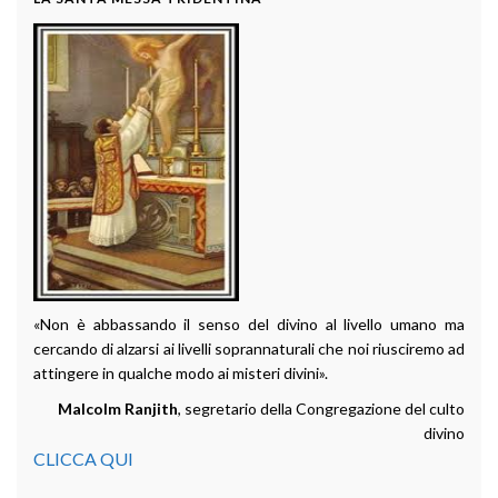
«Non è abbassando il senso del divino al livello umano ma
cercando di alzarsi ai livelli soprannaturali che noi riusciremo ad
attingere in qualche modo ai misteri divini».
Malcolm Ranjith
, segretario della Congregazione del culto
divino
CLICCA QUI