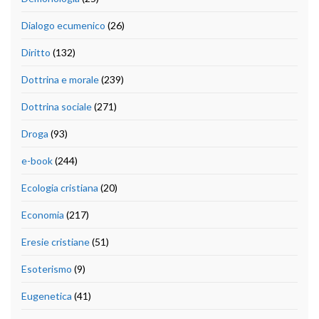
Dialogo ecumenico
(26)
Diritto
(132)
Dottrina e morale
(239)
Dottrina sociale
(271)
Droga
(93)
e-book
(244)
Ecologia cristiana
(20)
Economia
(217)
Eresie cristiane
(51)
Esoterismo
(9)
Eugenetica
(41)