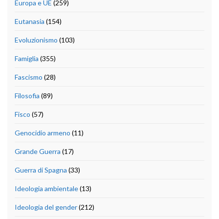
Europa e UE
(259)
Eutanasia
(154)
Evoluzionismo
(103)
Famiglia
(355)
Fascismo
(28)
Filosofia
(89)
Fisco
(57)
Genocidio armeno
(11)
Grande Guerra
(17)
Guerra di Spagna
(33)
Ideologia ambientale
(13)
Ideologia del gender
(212)