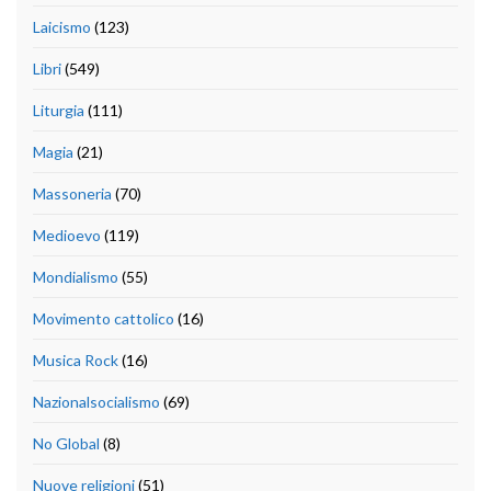
Laicismo
(123)
Libri
(549)
Liturgia
(111)
Magia
(21)
Massoneria
(70)
Medioevo
(119)
Mondialismo
(55)
Movimento cattolico
(16)
Musica Rock
(16)
Nazionalsocialismo
(69)
No Global
(8)
Nuove religioni
(51)