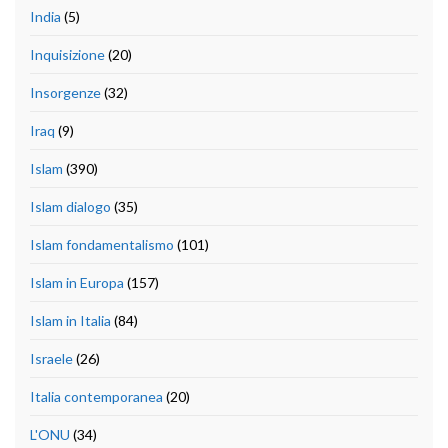
India
(5)
Inquisizione
(20)
Insorgenze
(32)
Iraq
(9)
Islam
(390)
Islam dialogo
(35)
Islam fondamentalismo
(101)
Islam in Europa
(157)
Islam in Italia
(84)
Israele
(26)
Italia contemporanea
(20)
L'ONU
(34)