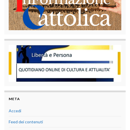
META
Accedi
Feed dei contenuti