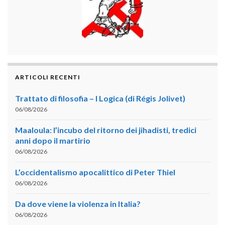
ARTICOLI RECENTI
Trattato di filosofia – I Logica (di Régis Jolivet)
06/08/2026
Maaloula: l’incubo del ritorno dei jihadisti, tredici
anni dopo il martirio
06/08/2026
L’occidentalismo apocalittico di Peter Thiel
06/08/2026
Da dove viene la violenza in Italia?
06/08/2026