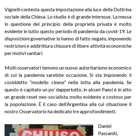
Vignelli contesta questa impostazione alla luce della Dottrina
sociale della Chiesa. Lo studio è di grande interesse. La messa
in questione del principio della proprietà privata è molto
evidente in tutto questo periodo di pandemia da covid-19. Le
disposizioni governative lo hanno di fatto negato, imponendo
restrizioni e addirittura chiusure di libere attività economiche
per motivi sanitari.
Molti osservatori temono un nuovo autoritarismo economico
di cui la pandemia sarebbe occasione. Si sta imponendo il
cosiddetto “modello cinese” nella lotta alla pandemia. Se
questo è capitato un po’ dappertutto, in alcuni Paesi è in atto
un grande reset neo-socialista molto evidente e costoso per
la popolazione. È il caso dell’Argentina alla cui situazione il
nostro Osservatorio ha dedicato tre approfondimenti.
Daniel
Passaniti,