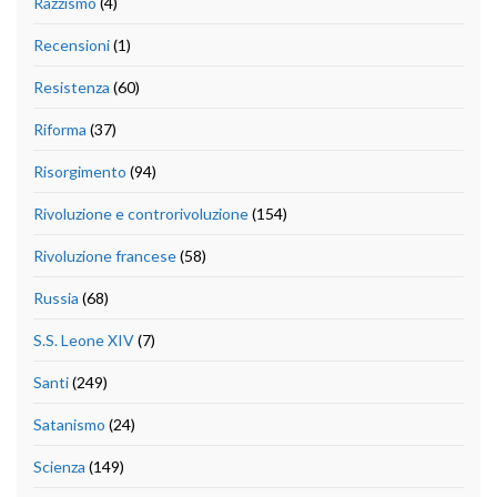
Razzismo
(4)
Recensioni
(1)
Resistenza
(60)
Riforma
(37)
Risorgimento
(94)
Rivoluzione e controrivoluzione
(154)
Rivoluzione francese
(58)
Russia
(68)
S.S. Leone XIV
(7)
Santi
(249)
Satanismo
(24)
Scienza
(149)