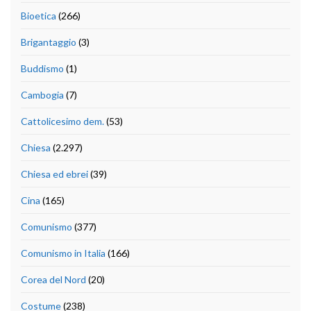
Bioetica
(266)
Brigantaggio
(3)
Buddismo
(1)
Cambogia
(7)
Cattolicesimo dem.
(53)
Chiesa
(2.297)
Chiesa ed ebrei
(39)
Cina
(165)
Comunismo
(377)
Comunismo in Italia
(166)
Corea del Nord
(20)
Costume
(238)