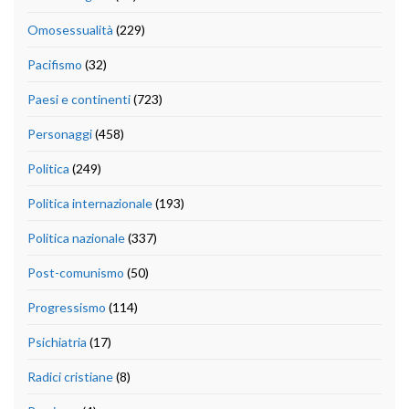
Omosessualità
(229)
Pacifismo
(32)
Paesi e continenti
(723)
Personaggi
(458)
Politica
(249)
Politica internazionale
(193)
Politica nazionale
(337)
Post-comunismo
(50)
Progressismo
(114)
Psichiatria
(17)
Radici cristiane
(8)