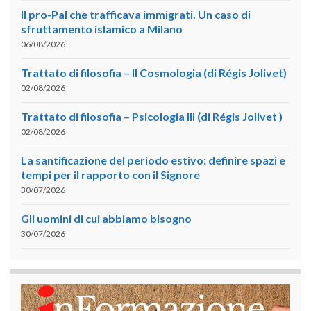
Il pro-Pal che trafficava immigrati. Un caso di
sfruttamento islamico a Milano
06/08/2026
Trattato di filosofia – II Cosmologia (di Régis Jolivet)
02/08/2026
Trattato di filosofia – Psicologia III (di Régis Jolivet )
02/08/2026
La santificazione del periodo estivo: definire spazi e
tempi per il rapporto con il Signore
30/07/2026
Gli uomini di cui abbiamo bisogno
30/07/2026