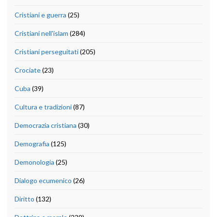
Cristiani e guerra
(25)
Cristiani nell'islam
(284)
Cristiani perseguitati
(205)
Crociate
(23)
Cuba
(39)
Cultura e tradizioni
(87)
Democrazia cristiana
(30)
Demografia
(125)
Demonologia
(25)
Dialogo ecumenico
(26)
Diritto
(132)