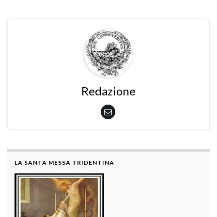
Redazione
LA SANTA MESSA TRIDENTINA