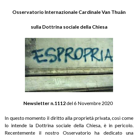
Osservatorio Internazionale Cardinale Van Thuân
sulla Dottrina sociale della Chiesa
Newsletter n.1112
del 6 Novembre 2020
In questo momento il diritto alla proprietà privata, così come
lo intende la Dottrina sociale della Chiesa, è in pericolo.
Recentemente il nostro Osservatorio ha dedicato una