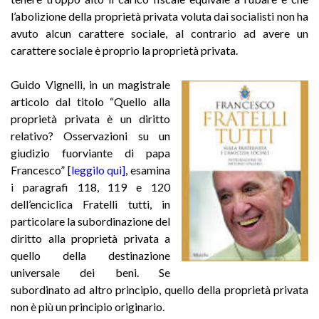
l’abolizione della proprietà privata voluta dai socialisti non ha
avuto alcun carattere sociale, al contrario ad avere un
carattere sociale è proprio la proprietà privata.
Guido Vignelli, in un magistrale
articolo dal titolo “Quello alla
proprietà privata è un diritto
relativo? Osservazioni su un
giudizio fuorviante di papa
Francesco” [
leggilo qui]
, esamina
i paragrafi 118, 119 e 120
dell’enciclica Fratelli tutti, in
particolare la subordinazione del
diritto alla proprietà privata a
quello della destinazione
universale dei beni.
Se
subordinato ad altro principio, quello della proprietà privata
non è più un principio originario.