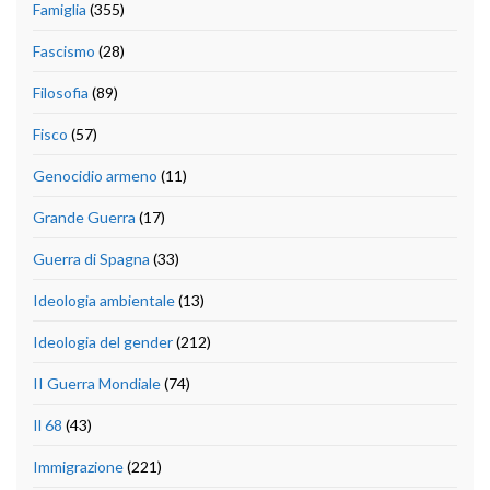
Famiglia
(355)
Fascismo
(28)
Filosofia
(89)
Fisco
(57)
Genocidio armeno
(11)
Grande Guerra
(17)
Guerra di Spagna
(33)
Ideologia ambientale
(13)
Ideologia del gender
(212)
II Guerra Mondiale
(74)
Il 68
(43)
Immigrazione
(221)