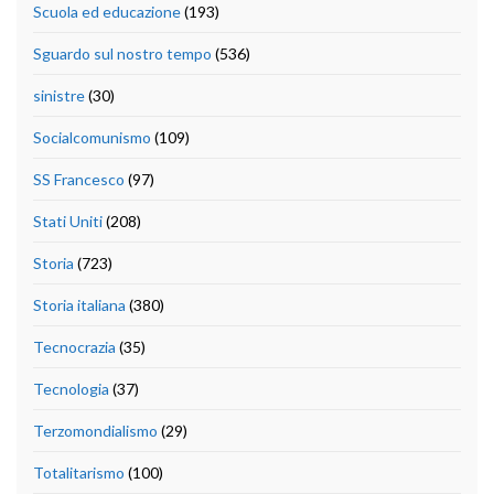
Scuola ed educazione
(193)
Sguardo sul nostro tempo
(536)
sinistre
(30)
Socialcomunismo
(109)
SS Francesco
(97)
Stati Uniti
(208)
Storia
(723)
Storia italiana
(380)
Tecnocrazia
(35)
Tecnologia
(37)
Terzomondialismo
(29)
Totalitarismo
(100)