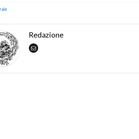
rale
Redazione