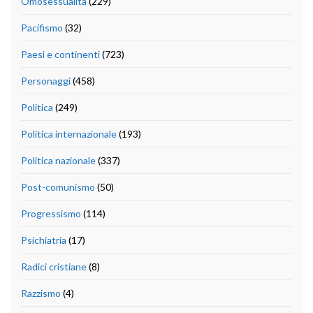
Omosessualità
(229)
Pacifismo
(32)
Paesi e continenti
(723)
Personaggi
(458)
Politica
(249)
Politica internazionale
(193)
Politica nazionale
(337)
Post-comunismo
(50)
Progressismo
(114)
Psichiatria
(17)
Radici cristiane
(8)
Razzismo
(4)