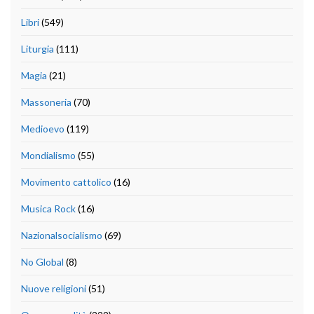
Libri
(549)
Liturgia
(111)
Magia
(21)
Massoneria
(70)
Medioevo
(119)
Mondialismo
(55)
Movimento cattolico
(16)
Musica Rock
(16)
Nazionalsocialismo
(69)
No Global
(8)
Nuove religioni
(51)