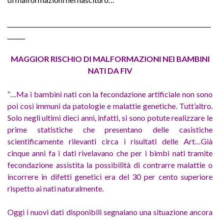
_____________________________________________________________________
______
MAGGIOR RISCHIO DI MALFORMAZIONI NEI BAMBINI
NATI DA FIV
“…Ma i bambini nati con la fecondazione artificiale non sono
poi così immuni da patologie e malattie genetiche. Tutt’altro.
Solo negli ultimi dieci anni, infatti, si sono potute realizzare le
prime statistiche che presentano delle casistiche
scientificamente rilevanti circa i risultati delle Art…Già
cinque anni fa i dati rivelavano che per i bimbi nati tramite
fecondazione assistita la possibilità di contrarre malattie o
incorrere in difetti genetici era del 30 per cento superiore
rispetto ai nati naturalmente.
Oggi i nuovi dati disponibili segnalano una situazione ancora