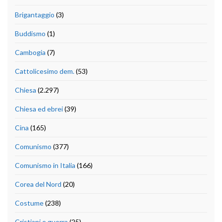
Brigantaggio
(3)
Buddismo
(1)
Cambogia
(7)
Cattolicesimo dem.
(53)
Chiesa
(2.297)
Chiesa ed ebrei
(39)
Cina
(165)
Comunismo
(377)
Comunismo in Italia
(166)
Corea del Nord
(20)
Costume
(238)
Cristiani e guerra
(25)