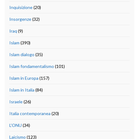
Inquisizione
(20)
Insorgenze
(32)
Iraq
(9)
Islam
(390)
Islam dialogo
(35)
Islam fondamentalismo
(101)
Islam in Europa
(157)
Islam in Italia
(84)
Israele
(26)
Italia contemporanea
(20)
L'ONU
(34)
Laicismo
(123)