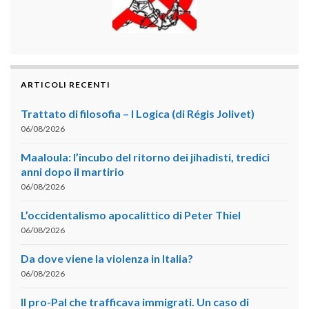
ARTICOLI RECENTI
Trattato di filosofia – I Logica (di Régis Jolivet)
06/08/2026
Maaloula: l’incubo del ritorno dei jihadisti, tredici
anni dopo il martirio
06/08/2026
L’occidentalismo apocalittico di Peter Thiel
06/08/2026
Da dove viene la violenza in Italia?
06/08/2026
Il pro-Pal che trafficava immigrati. Un caso di