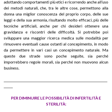
adottando comportamenti più etici e ricorrendo anche all’uso
dei metodi naturali, che, tra le altre cose, permettono alla
donna una miglior conoscenza del proprio corpo, delle sue
leggi e della sua armonia, risultando molto efficaci, più delle
tecniche artificiali, anche per chi desideri ottenere una
gravidanza e riscontri delle difficoltà. Si potrebbe poi
sviluppare una maggior ricerca medica sulle modalità per
rimuovere eventuali cause ostanti al concepimento, in modo
da permettere in vari casi un concepimento naturale. Ma
queste due strade sono poche seguite, sia perché
imporrebbero regole morali, sia perché non muovono alcun
business.
_____________________________________________________________________
______
PER DIMINUIRE LE POSSIBILITÀ DI INFERTILITÀ E
STERILITÀ: