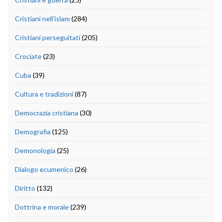
Cristiani nell'islam
(284)
Cristiani perseguitati
(205)
Crociate
(23)
Cuba
(39)
Cultura e tradizioni
(87)
Democrazia cristiana
(30)
Demografia
(125)
Demonologia
(25)
Dialogo ecumenico
(26)
Diritto
(132)
Dottrina e morale
(239)