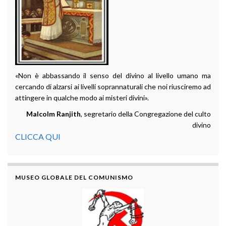
«Non è abbassando il senso del divino al livello umano ma
cercando di alzarsi ai livelli soprannaturali che noi riusciremo ad
attingere in qualche modo ai misteri divini».
Malcolm Ranjith
, segretario della Congregazione del culto
divino
CLICCA QUI
MUSEO GLOBALE DEL COMUNISMO