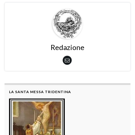
Redazione
LA SANTA MESSA TRIDENTINA