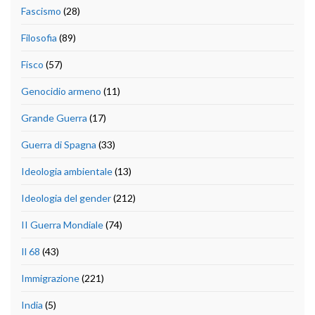
Fascismo
(28)
Filosofia
(89)
Fisco
(57)
Genocidio armeno
(11)
Grande Guerra
(17)
Guerra di Spagna
(33)
Ideologia ambientale
(13)
Ideologia del gender
(212)
II Guerra Mondiale
(74)
Il 68
(43)
Immigrazione
(221)
India
(5)