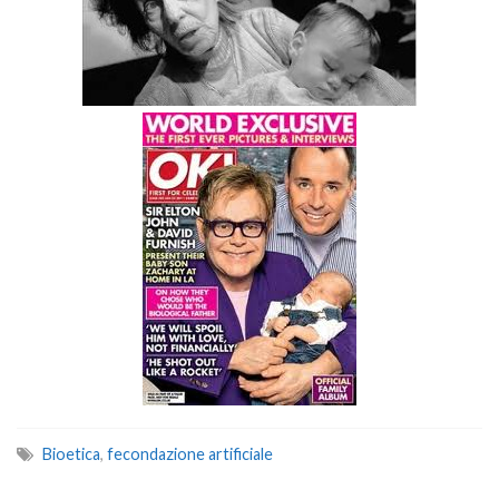
Bioetica
,
fecondazione artificiale