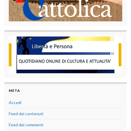
META
Accedi
Feed dei contenuti
Feed dei commenti