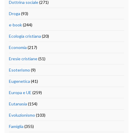
Dottrina sociale
(271)
Droga
(93)
e-book
(244)
Ecologia cristiana
(20)
Economia
(217)
Eresie cristiane
(51)
Esoterismo
(9)
Eugenetica
(41)
Europa e UE
(259)
Eutanasia
(154)
Evoluzionismo
(103)
Famiglia
(355)