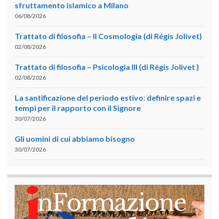
sfruttamento islamico a Milano
06/08/2026
Trattato di filosofia – II Cosmologia (di Régis Jolivet)
02/08/2026
Trattato di filosofia – Psicologia III (di Régis Jolivet )
02/08/2026
La santificazione del periodo estivo: definire spazi e
tempi per il rapporto con il Signore
30/07/2026
Gli uomini di cui abbiamo bisogno
30/07/2026