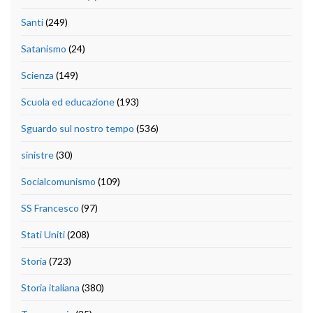
Santi
(249)
Satanismo
(24)
Scienza
(149)
Scuola ed educazione
(193)
Sguardo sul nostro tempo
(536)
sinistre
(30)
Socialcomunismo
(109)
SS Francesco
(97)
Stati Uniti
(208)
Storia
(723)
Storia italiana
(380)