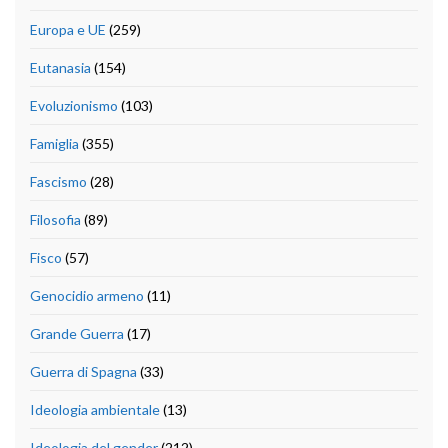
Europa e UE
(259)
Eutanasia
(154)
Evoluzionismo
(103)
Famiglia
(355)
Fascismo
(28)
Filosofia
(89)
Fisco
(57)
Genocidio armeno
(11)
Grande Guerra
(17)
Guerra di Spagna
(33)
Ideologia ambientale
(13)
Ideologia del gender
(212)