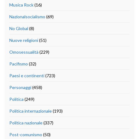
Musica Rock
(16)
Nazionalsocialismo
(69)
No Global
(8)
Nuove religioni
(51)
Omosessualità
(229)
Pacifismo
(32)
Paesi e continenti
(723)
Personaggi
(458)
Politica
(249)
Politica internazionale
(193)
Politica nazionale
(337)
Post-comunismo
(50)