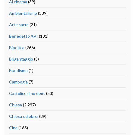
Al cinema
(39)
Ambientalismo
(339)
Arte sacra
(21)
Benedetto XVI
(181)
Bioetica
(266)
Brigantaggio
(3)
Buddismo
(1)
Cambogia
(7)
Cattolicesimo dem.
(53)
Chiesa
(2.297)
Chiesa ed ebrei
(39)
Cina
(165)