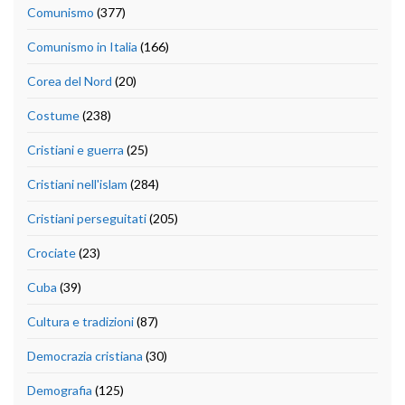
Comunismo
(377)
Comunismo in Italia
(166)
Corea del Nord
(20)
Costume
(238)
Cristiani e guerra
(25)
Cristiani nell'islam
(284)
Cristiani perseguitati
(205)
Crociate
(23)
Cuba
(39)
Cultura e tradizioni
(87)
Democrazia cristiana
(30)
Demografia
(125)