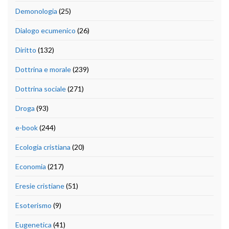
Demonologia
(25)
Dialogo ecumenico
(26)
Diritto
(132)
Dottrina e morale
(239)
Dottrina sociale
(271)
Droga
(93)
e-book
(244)
Ecologia cristiana
(20)
Economia
(217)
Eresie cristiane
(51)
Esoterismo
(9)
Eugenetica
(41)