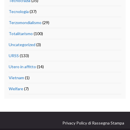
Tecnocrazia
(35)
Tecnologia
(37)
Terzomondialismo
(29)
Totalitarismo
(100)
Uncategorized
(3)
URSS
(133)
Utero in affitto
(14)
Vietnam
(1)
Welfare
(7)
Privacy Policy di Rassegna Stampa