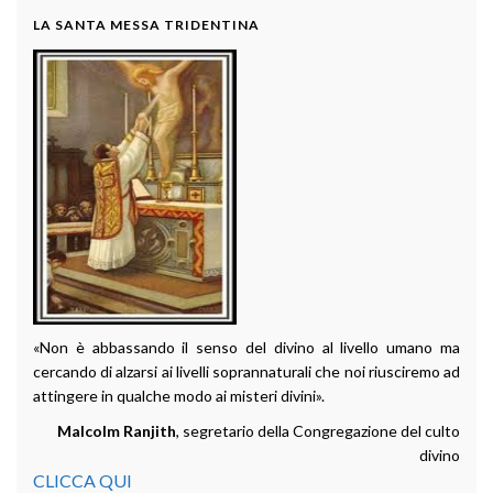
LA SANTA MESSA TRIDENTINA
«Non è abbassando il senso del divino al livello umano ma
cercando di alzarsi ai livelli soprannaturali che noi riusciremo ad
attingere in qualche modo ai misteri divini».
Malcolm Ranjith
, segretario della Congregazione del culto
divino
CLICCA QUI