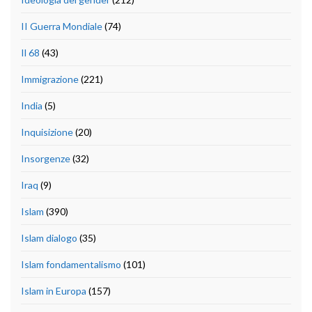
II Guerra Mondiale
(74)
Il 68
(43)
Immigrazione
(221)
India
(5)
Inquisizione
(20)
Insorgenze
(32)
Iraq
(9)
Islam
(390)
Islam dialogo
(35)
Islam fondamentalismo
(101)
Islam in Europa
(157)