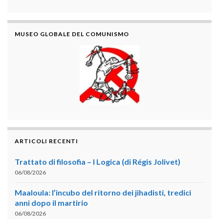
MUSEO GLOBALE DEL COMUNISMO
ARTICOLI RECENTI
Trattato di filosofia – I Logica (di Régis Jolivet)
06/08/2026
Maaloula: l’incubo del ritorno dei jihadisti, tredici
anni dopo il martirio
06/08/2026