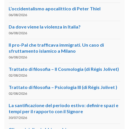
L’occidentalismo apocalittico di Peter Thiel
06/08/2026
Da dove viene la violenza in Italia?
06/08/2026
Il pro-Pal che trafficava immigrati. Un caso di
sfruttamento islamico a Milano
06/08/2026
Trattato di filosofia – II Cosmologia (di Régis Jolivet)
02/08/2026
Trattato di filosofia – Psicologia III (di Régis Jolivet )
02/08/2026
La santificazione del periodo estivo: definire spazi e
tempi per il rapporto con il Signore
30/07/2026