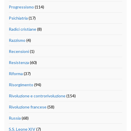
Progressismo
(114)
Psichiatria
(17)
Radici cristiane
(8)
Razzismo
(4)
Recensioni
(1)
Resistenza
(60)
Riforma
(37)
Risorgimento
(94)
Rivoluzione e controrivoluzione
(154)
Rivoluzione francese
(58)
Russia
(68)
S.S. Leone XIV
(7)