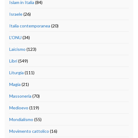
Islam in Italia
(84)
Israele
(26)
Italia contemporanea
(20)
L'ONU
(34)
Laicismo
(123)
Libri
(549)
Liturgia
(111)
Magia
(21)
Massoneria
(70)
Medioevo
(119)
Mondialismo
(55)
Movimento cattolico
(16)