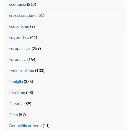
Economia
(217)
Eresie cristiane
(51)
Esoterismo
(9)
Eugenetica
(41)
Europa e UE
(259)
Eutanasia
(154)
Evoluzionismo
(103)
Famiglia
(355)
Fascismo
(28)
Filosofia
(89)
Fisco
(57)
Genocidio armeno
(11)