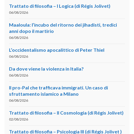
Trattato di filosofia – I Logica (di Régis Jolivet)
06/08/2026
Maaloula: l’incubo del ritorno dei jihadisti, tredici
anni dopo il martirio
06/08/2026
L’occidentalismo apocalittico di Peter Thiel
06/08/2026
Da dove viene la violenza in Italia?
06/08/2026
Il pro-Pal che trafficava immigrati. Un caso di
sfruttamento islamico a Milano
06/08/2026
Trattato di filosofia – II Cosmologia (di Régis Jolivet)
02/08/2026
Trattato di filosofia – Psicologia III (di Régis Jolivet )