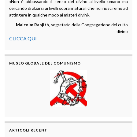
«Non è abbassando il senso del divino al livello umano ma
cercando di alzarsi ai livelli soprannaturali che noi riusciremo ad
attingere in qualche modo ai misteri divini».
Malcolm Ranjith
, segretario della Congregazione del culto
divino
CLICCA QUI
MUSEO GLOBALE DEL COMUNISMO
ARTICOLI RECENTI