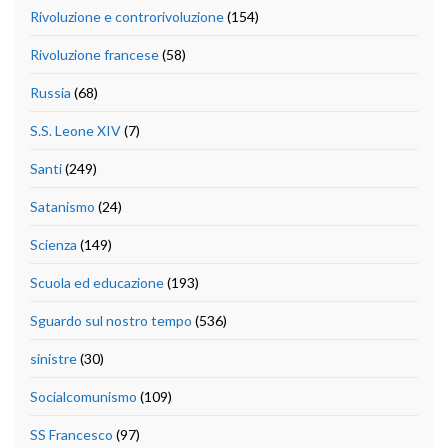
Rivoluzione e controrivoluzione
(154)
Rivoluzione francese
(58)
Russia
(68)
S.S. Leone XIV
(7)
Santi
(249)
Satanismo
(24)
Scienza
(149)
Scuola ed educazione
(193)
Sguardo sul nostro tempo
(536)
sinistre
(30)
Socialcomunismo
(109)
SS Francesco
(97)