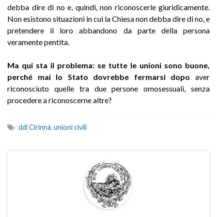
debba dire di no e, quindi, non riconoscerle giuridicamente.
Non esistono situazioni in cui la Chiesa non debba dire di no, e
pretendere il loro abbandono da parte della persona
veramente pentita.
Ma qui sta il problema: se tutte le unioni sono buone,
perché mai lo Stato dovrebbe fermarsi dopo
aver
riconosciuto quelle tra due persone omosessuali, senza
procedere a riconoscerne altre?
ddl Cirinnà
,
unioni civili