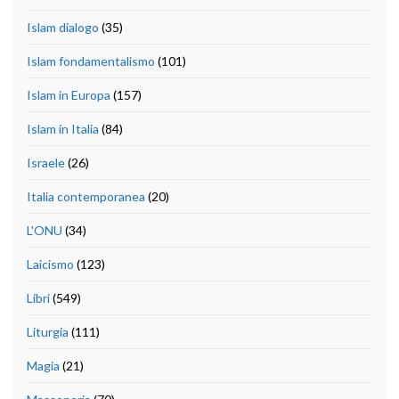
Islam dialogo
(35)
Islam fondamentalismo
(101)
Islam in Europa
(157)
Islam in Italia
(84)
Israele
(26)
Italia contemporanea
(20)
L'ONU
(34)
Laicismo
(123)
Libri
(549)
Liturgia
(111)
Magia
(21)