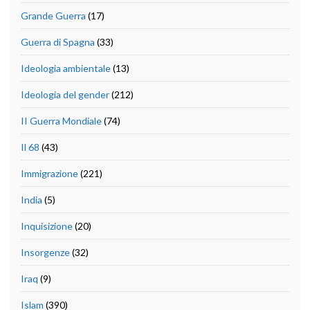
Grande Guerra
(17)
Guerra di Spagna
(33)
Ideologia ambientale
(13)
Ideologia del gender
(212)
II Guerra Mondiale
(74)
Il 68
(43)
Immigrazione
(221)
India
(5)
Inquisizione
(20)
Insorgenze
(32)
Iraq
(9)
Islam
(390)