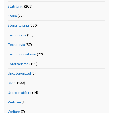
Stati Uniti
(208)
Storia
(723)
Storia italiana
(380)
Tecnocrazia
(35)
Tecnologia
(37)
Terzomondialismo
(29)
Totalitarismo
(100)
Uncategorized
(3)
URSS
(133)
Utero in affitto
(14)
Vietnam
(1)
Welfare
(7)