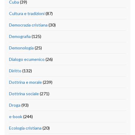
Cuba
(39)
Cultura e tradizioni
(87)
Democrazia cristiana
(30)
Demografia
(125)
Demonologia
(25)
Dialogo ecumenico
(26)
Diritto
(132)
Dottrina e morale
(239)
Dottrina sociale
(271)
Droga
(93)
e-book
(244)
Ecologia cristiana
(20)