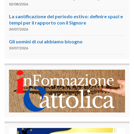
02/08/2026
La santificazione del periodo estivo: definire spazi e
tempi per il rapporto con il Signore
30/07/2026
Gli uomini di cui abbiamo bisogno
30/07/2026