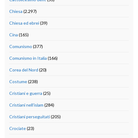
Chiesa
(2.297)
Chiesa ed ebrei
(39)
Cina
(165)
Comunismo
(377)
Comunismo in Italia
(166)
Corea del Nord
(20)
Costume
(238)
Cristiani e guerra
(25)
Cristiani nell'islam
(284)
Cristiani perseguitati
(205)
Crociate
(23)