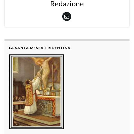
Redazione
LA SANTA MESSA TRIDENTINA