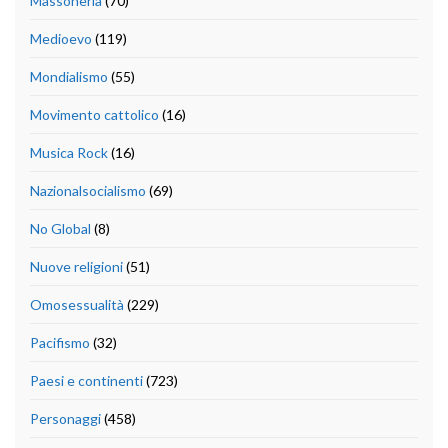
Massoneria
(70)
Medioevo
(119)
Mondialismo
(55)
Movimento cattolico
(16)
Musica Rock
(16)
Nazionalsocialismo
(69)
No Global
(8)
Nuove religioni
(51)
Omosessualità
(229)
Pacifismo
(32)
Paesi e continenti
(723)
Personaggi
(458)