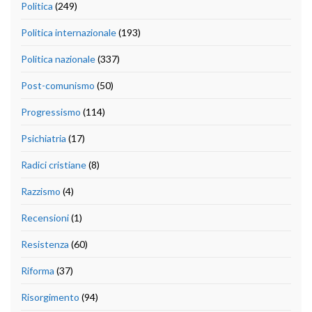
Politica
(249)
Politica internazionale
(193)
Politica nazionale
(337)
Post-comunismo
(50)
Progressismo
(114)
Psichiatria
(17)
Radici cristiane
(8)
Razzismo
(4)
Recensioni
(1)
Resistenza
(60)
Riforma
(37)
Risorgimento
(94)