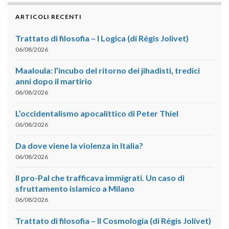
ARTICOLI RECENTI
Trattato di filosofia – I Logica (di Régis Jolivet)
06/08/2026
Maaloula: l’incubo del ritorno dei jihadisti, tredici
anni dopo il martirio
06/08/2026
L’occidentalismo apocalittico di Peter Thiel
06/08/2026
Da dove viene la violenza in Italia?
06/08/2026
Il pro-Pal che trafficava immigrati. Un caso di
sfruttamento islamico a Milano
06/08/2026
Trattato di filosofia – II Cosmologia (di Régis Jolivet)