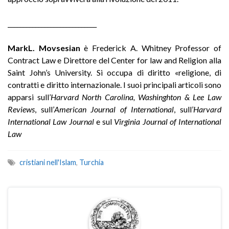
_____________________________
MarkL. Movsesian
è Frederick A. Whitney Professor of
Contract Law e Direttore del Center for law and Religion alla
Saint John’s University. Si occupa di diritto «religione, di
contratti e diritto internazionale. I suoi principali articoli sono
apparsi sull’
Harvard North Carolina, Washinghton & Lee Law
Reviews
, sull’
American
Journal of International
, sull’
Harvard
International Law Journal
e sul
Virginia Journal of International
Law
cristiani nell'Islam
,
Turchia