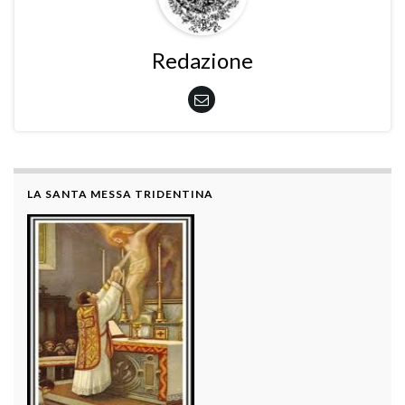
Redazione
LA SANTA MESSA TRIDENTINA