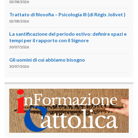
02/08/2026
Trattato di filosofia – Psicologia III (di Régis Jolivet )
02/08/2026
La santificazione del periodo estivo: definire spazi e
tempi per il rapporto con il Signore
30/07/2026
Gli uomini di cui abbiamo bisogno
30/07/2026