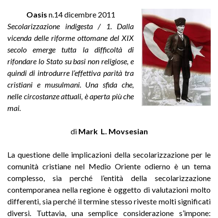
Oasis
n.14 dicembre 2011
Secolarizzazione indigesta / 1. Dalla
vicenda delle riforme ottomane del XIX
secolo emerge tutta la difficoltà di
rifondare lo Stato su basi non religiose, e
quindi di introdurre l’effettiva parità tra
cristiani e musulmani. Una sfida che,
nelle circostanze attuali, è aperta più che
mai.
di
Mark L. Movsesian
La questione delle implicazioni della secolarizzazione per le
comunità cristiane nel Medio Oriente odierno è un tema
complesso, sia perché l’entità della secolarizzazione
contemporanea nella regione è oggetto di valutazioni molto
differenti, sia perché il termine stesso riveste molti significati
diversi. Tuttavia, una semplice considerazione s’impone: