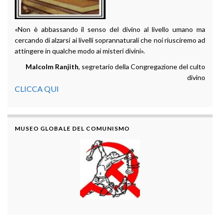
«Non è abbassando il senso del divino al livello umano ma
cercando di alzarsi ai livelli soprannaturali che noi riusciremo ad
attingere in qualche modo ai misteri divini».
Malcolm Ranjith
, segretario della Congregazione del culto
divino
CLICCA QUI
MUSEO GLOBALE DEL COMUNISMO