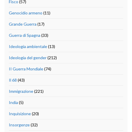
Fisco
(57)
Genocidio armeno
(11)
Grande Guerra
(17)
Guerra di Spagna
(33)
Ideologia ambientale
(13)
Ideologia del gender
(212)
II Guerra Mondiale
(74)
Il 68
(43)
Immigrazione
(221)
India
(5)
Inquisizione
(20)
Insorgenze
(32)