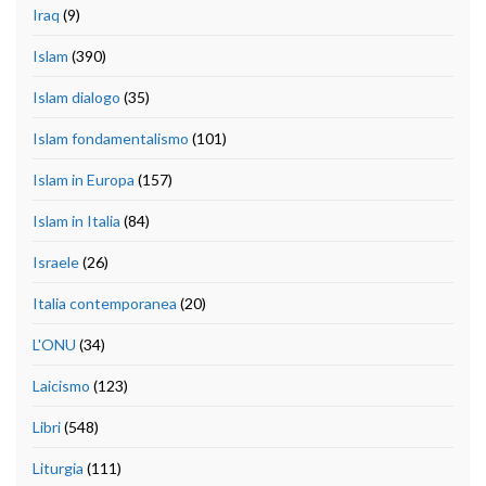
Iraq
(9)
Islam
(390)
Islam dialogo
(35)
Islam fondamentalismo
(101)
Islam in Europa
(157)
Islam in Italia
(84)
Israele
(26)
Italia contemporanea
(20)
L'ONU
(34)
Laicismo
(123)
Libri
(548)
Liturgia
(111)