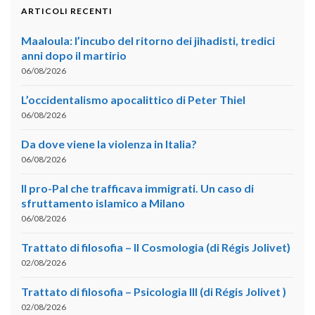
ARTICOLI RECENTI
Maaloula: l’incubo del ritorno dei jihadisti, tredici
anni dopo il martirio
06/08/2026
L’occidentalismo apocalittico di Peter Thiel
06/08/2026
Da dove viene la violenza in Italia?
06/08/2026
Il pro-Pal che trafficava immigrati. Un caso di
sfruttamento islamico a Milano
06/08/2026
Trattato di filosofia – II Cosmologia (di Régis Jolivet)
02/08/2026
Trattato di filosofia – Psicologia III (di Régis Jolivet )
02/08/2026