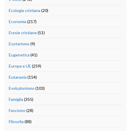
Ecologia cristiana
(20)
Economia
(217)
Eresie cristiane
(51)
Esoterismo
(9)
Eugenetica
(41)
Europa e UE
(259)
Eutanasia
(154)
Evoluzionismo
(103)
Famiglia
(355)
Fascismo
(28)
Filosofia
(88)