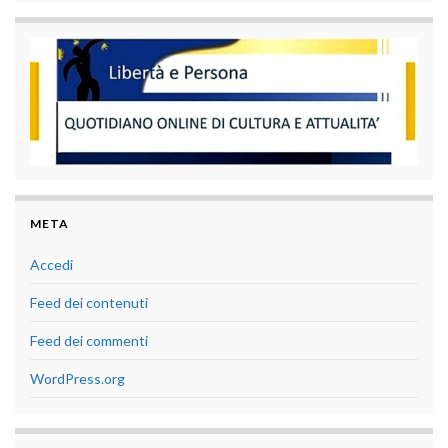
META
Accedi
Feed dei contenuti
Feed dei commenti
WordPress.org