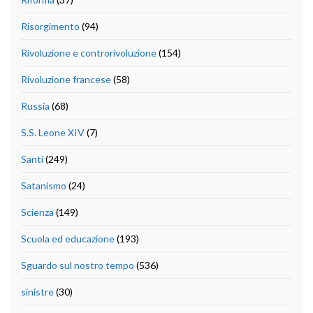
Risorgimento
(94)
Rivoluzione e controrivoluzione
(154)
Rivoluzione francese
(58)
Russia
(68)
S.S. Leone XIV
(7)
Santi
(249)
Satanismo
(24)
Scienza
(149)
Scuola ed educazione
(193)
Sguardo sul nostro tempo
(536)
sinistre
(30)