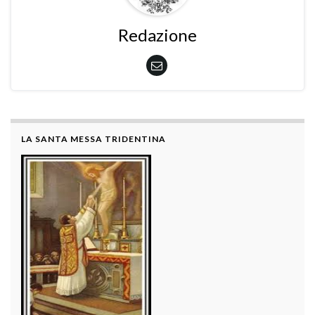
Redazione
LA SANTA MESSA TRIDENTINA