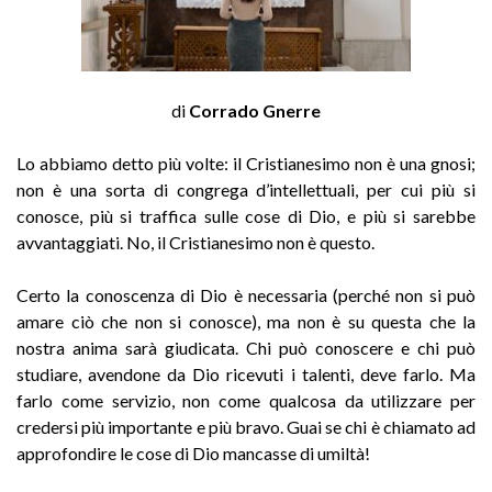
di
Corrado Gnerre
Lo abbiamo detto più volte: il Cristianesimo non è una gnosi;
non è una sorta di congrega d’intellettuali, per cui più si
conosce, più si traffica sulle cose di Dio, e più si sarebbe
avvantaggiati. No, il Cristianesimo non è questo.
Certo la conoscenza di Dio è necessaria (perché non si può
amare ciò che non si conosce), ma non è su questa che la
nostra anima sarà giudicata. Chi può conoscere e chi può
studiare, avendone da Dio ricevuti i talenti, deve farlo. Ma
farlo come servizio, non come qualcosa da utilizzare per
credersi più importante e più bravo. Guai se chi è chiamato ad
approfondire le cose di Dio mancasse di umiltà!