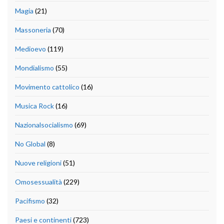
Magia
(21)
Massoneria
(70)
Medioevo
(119)
Mondialismo
(55)
Movimento cattolico
(16)
Musica Rock
(16)
Nazionalsocialismo
(69)
No Global
(8)
Nuove religioni
(51)
Omosessualità
(229)
Pacifismo
(32)
Paesi e continenti
(723)