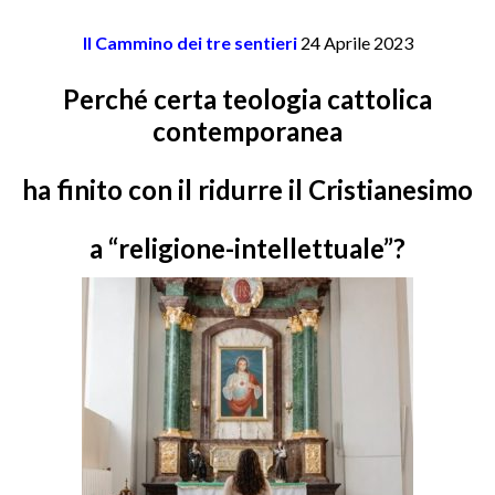
Il Cammino dei tre sentieri
24 Aprile 2023
Perché certa teologia cattolica
contemporanea
ha finito con il ridurre il Cristianesimo
a “religione-intellettuale”?