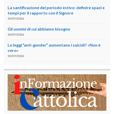
La santificazione del periodo estivo: definire spazi e
tempi per il rapporto con il Signore
30/07/2026
Gli uomini di cui abbiamo bisogno
30/07/2026
Le leggi “anti-gender” aumentano i suicidi? «Non è
vero»
30/07/2026