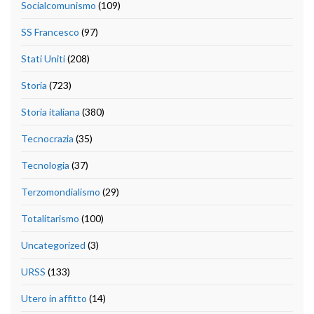
Socialcomunismo
(109)
SS Francesco
(97)
Stati Uniti
(208)
Storia
(723)
Storia italiana
(380)
Tecnocrazia
(35)
Tecnologia
(37)
Terzomondialismo
(29)
Totalitarismo
(100)
Uncategorized
(3)
URSS
(133)
Utero in affitto
(14)