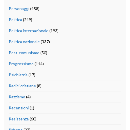
Personaggi
(458)
Politica
(249)
Politica internazionale
(193)
Politica nazionale
(337)
Post-comunismo
(50)
Progressismo
(114)
Psichiatria
(17)
Radici cristiane
(8)
Razzismo
(4)
Recensioni
(1)
Resistenza
(60)
Riforma
(37)