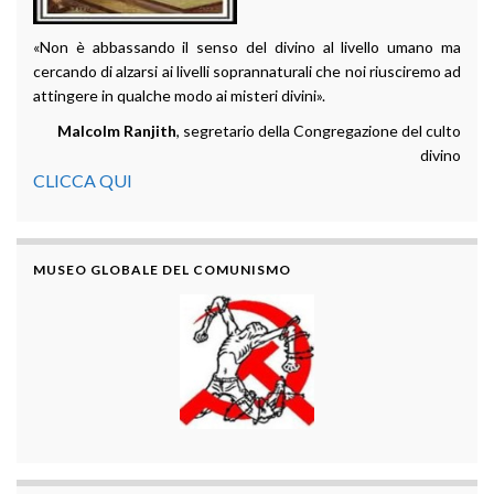
«Non è abbassando il senso del divino al livello umano ma
cercando di alzarsi ai livelli soprannaturali che noi riusciremo ad
attingere in qualche modo ai misteri divini».
Malcolm Ranjith
, segretario della Congregazione del culto
divino
CLICCA QUI
MUSEO GLOBALE DEL COMUNISMO