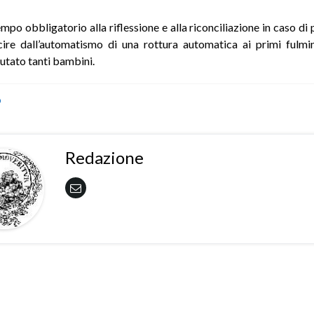
mpo obbligatorio alla riflessione e alla riconciliazione in caso di
cire dall’automatismo di una rottura automatica ai primi fulmini
utato tanti bambini.
o
Redazione