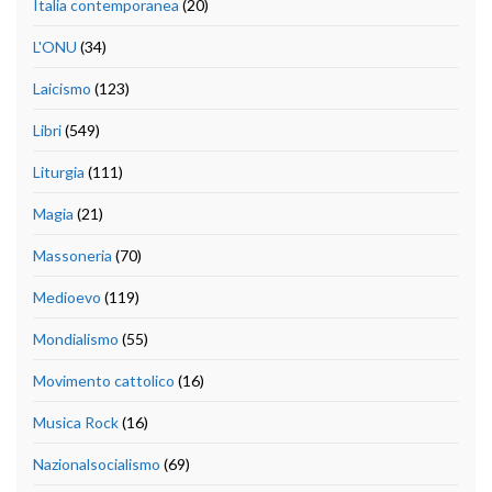
Italia contemporanea
(20)
L'ONU
(34)
Laicismo
(123)
Libri
(549)
Liturgia
(111)
Magia
(21)
Massoneria
(70)
Medioevo
(119)
Mondialismo
(55)
Movimento cattolico
(16)
Musica Rock
(16)
Nazionalsocialismo
(69)