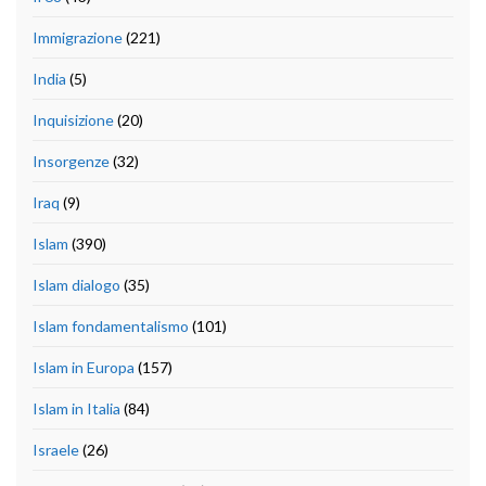
Immigrazione
(221)
India
(5)
Inquisizione
(20)
Insorgenze
(32)
Iraq
(9)
Islam
(390)
Islam dialogo
(35)
Islam fondamentalismo
(101)
Islam in Europa
(157)
Islam in Italia
(84)
Israele
(26)