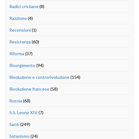
Radici cristiane
(8)
Razzismo
(4)
Recensioni
(1)
Resistenza
(60)
Riforma
(37)
Risorgimento
(94)
Rivoluzione e controrivoluzione
(154)
Rivoluzione francese
(58)
Russia
(68)
S.S. Leone XIV
(7)
Santi
(249)
Satanismo
(24)