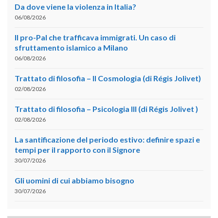
Da dove viene la violenza in Italia?
06/08/2026
Il pro-Pal che trafficava immigrati. Un caso di
sfruttamento islamico a Milano
06/08/2026
Trattato di filosofia – II Cosmologia (di Régis Jolivet)
02/08/2026
Trattato di filosofia – Psicologia III (di Régis Jolivet )
02/08/2026
La santificazione del periodo estivo: definire spazi e
tempi per il rapporto con il Signore
30/07/2026
Gli uomini di cui abbiamo bisogno
30/07/2026