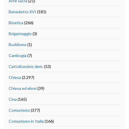
Arte sacra
(21)
Benedetto XVI
(181)
Bioetica
(266)
Brigantaggio
(3)
Buddismo
(1)
Cambogia
(7)
Cattolicesimo dem.
(53)
Chiesa
(2.297)
Chiesa ed ebrei
(39)
Cina
(165)
Comunismo
(377)
Comunismo in Italia
(166)