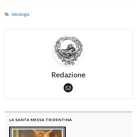
ideologia
Redazione
LA SANTA MESSA TRIDENTINA