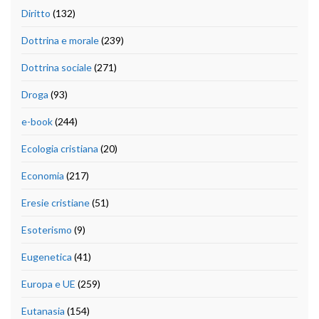
Diritto
(132)
Dottrina e morale
(239)
Dottrina sociale
(271)
Droga
(93)
e-book
(244)
Ecologia cristiana
(20)
Economia
(217)
Eresie cristiane
(51)
Esoterismo
(9)
Eugenetica
(41)
Europa e UE
(259)
Eutanasia
(154)