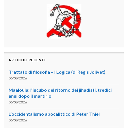
ARTICOLI RECENTI
Trattato di filosofia – I Logica (di Régis Jolivet)
06/08/2026
Maaloula: l’incubo del ritorno dei jihadisti, tredici
anni dopo il martirio
06/08/2026
L’occidentalismo apocalittico di Peter Thiel
06/08/2026