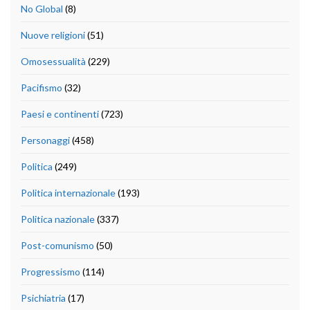
No Global
(8)
Nuove religioni
(51)
Omosessualità
(229)
Pacifismo
(32)
Paesi e continenti
(723)
Personaggi
(458)
Politica
(249)
Politica internazionale
(193)
Politica nazionale
(337)
Post-comunismo
(50)
Progressismo
(114)
Psichiatria
(17)