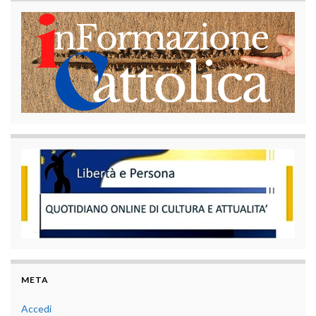
META
Accedi