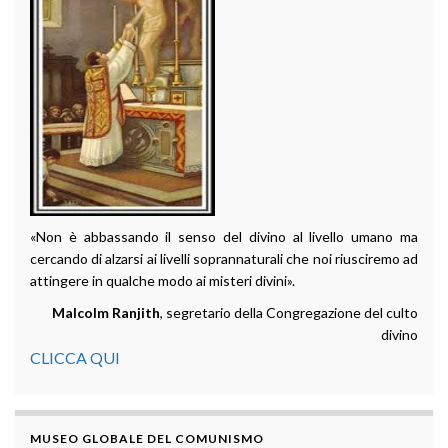
«Non è abbassando il senso del divino al livello umano ma
cercando di alzarsi ai livelli soprannaturali che noi riusciremo ad
attingere in qualche modo ai misteri divini».
Malcolm Ranjith
, segretario della Congregazione del culto
divino
CLICCA QUI
MUSEO GLOBALE DEL COMUNISMO