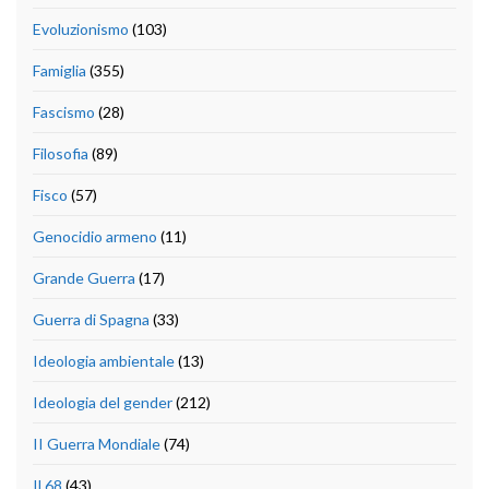
Evoluzionismo
(103)
Famiglia
(355)
Fascismo
(28)
Filosofia
(89)
Fisco
(57)
Genocidio armeno
(11)
Grande Guerra
(17)
Guerra di Spagna
(33)
Ideologia ambientale
(13)
Ideologia del gender
(212)
II Guerra Mondiale
(74)
Il 68
(43)