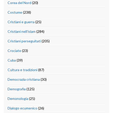
Corea del Nord
(20)
Costume
(238)
Cristiani e guerra
(25)
Cristiani nell'islam
(284)
Cristiani perseguitati
(205)
Crociate
(23)
Cuba
(39)
Cultura e tradizioni
(87)
Democrazia cristiana
(30)
Demografia
(125)
Demonologia
(25)
Dialogo ecumenico
(26)