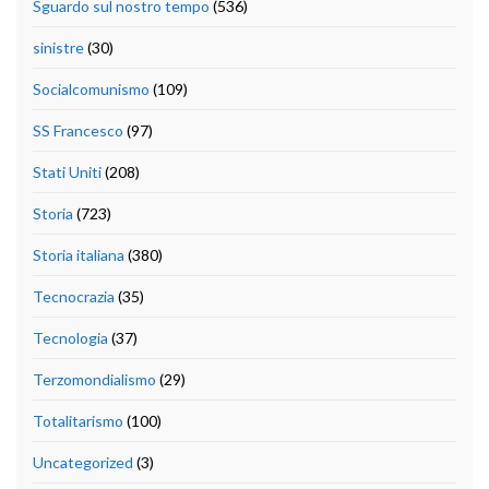
Sguardo sul nostro tempo
(536)
sinistre
(30)
Socialcomunismo
(109)
SS Francesco
(97)
Stati Uniti
(208)
Storia
(723)
Storia italiana
(380)
Tecnocrazia
(35)
Tecnologia
(37)
Terzomondialismo
(29)
Totalitarismo
(100)
Uncategorized
(3)