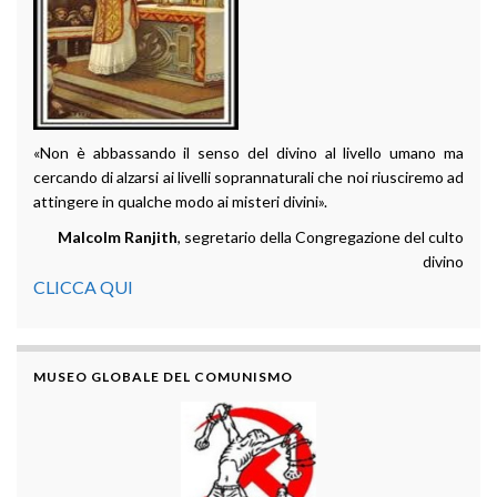
«Non è abbassando il senso del divino al livello umano ma
cercando di alzarsi ai livelli soprannaturali che noi riusciremo ad
attingere in qualche modo ai misteri divini».
Malcolm Ranjith
, segretario della Congregazione del culto
divino
CLICCA QUI
MUSEO GLOBALE DEL COMUNISMO