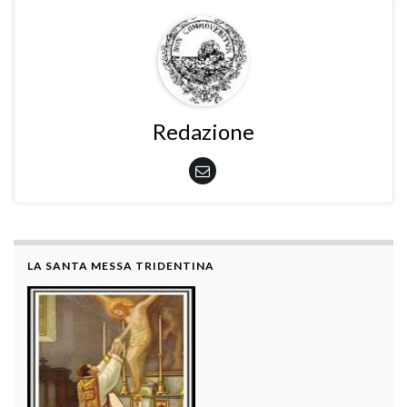
Redazione
LA SANTA MESSA TRIDENTINA