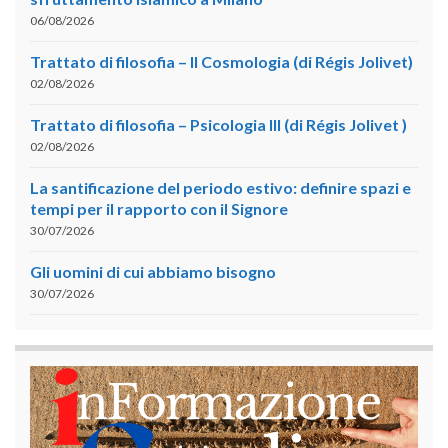
06/08/2026
Trattato di filosofia – II Cosmologia (di Régis Jolivet)
02/08/2026
Trattato di filosofia – Psicologia III (di Régis Jolivet )
02/08/2026
La santificazione del periodo estivo: definire spazi e
tempi per il rapporto con il Signore
30/07/2026
Gli uomini di cui abbiamo bisogno
30/07/2026