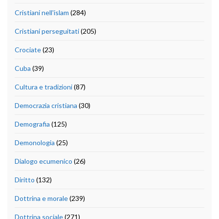
Cristiani nell'islam
(284)
Cristiani perseguitati
(205)
Crociate
(23)
Cuba
(39)
Cultura e tradizioni
(87)
Democrazia cristiana
(30)
Demografia
(125)
Demonologia
(25)
Dialogo ecumenico
(26)
Diritto
(132)
Dottrina e morale
(239)
Dottrina sociale
(271)