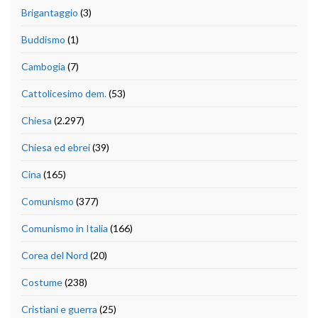
Brigantaggio
(3)
Buddismo
(1)
Cambogia
(7)
Cattolicesimo dem.
(53)
Chiesa
(2.297)
Chiesa ed ebrei
(39)
Cina
(165)
Comunismo
(377)
Comunismo in Italia
(166)
Corea del Nord
(20)
Costume
(238)
Cristiani e guerra
(25)