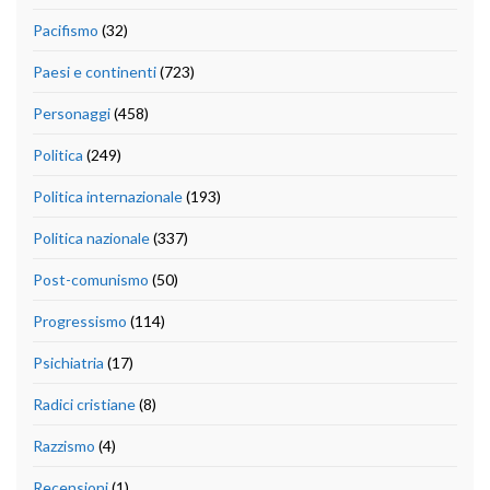
Pacifismo
(32)
Paesi e continenti
(723)
Personaggi
(458)
Politica
(249)
Politica internazionale
(193)
Politica nazionale
(337)
Post-comunismo
(50)
Progressismo
(114)
Psichiatria
(17)
Radici cristiane
(8)
Razzismo
(4)
Recensioni
(1)