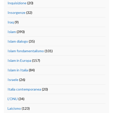
Inquisizione
(20)
Insorgenze
(32)
Iraq
(9)
Islam
(390)
Islam dialogo
(35)
Islam fondamentalismo
(101)
Islam in Europa
(157)
Islam in Italia
(84)
Israele
(26)
Italia contemporanea
(20)
L'ONU
(34)
Laicismo
(123)