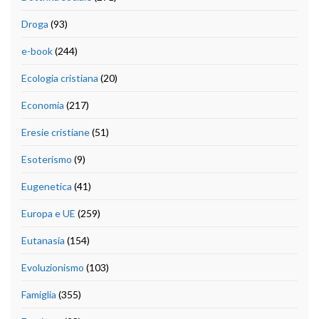
Droga
(93)
e-book
(244)
Ecologia cristiana
(20)
Economia
(217)
Eresie cristiane
(51)
Esoterismo
(9)
Eugenetica
(41)
Europa e UE
(259)
Eutanasia
(154)
Evoluzionismo
(103)
Famiglia
(355)