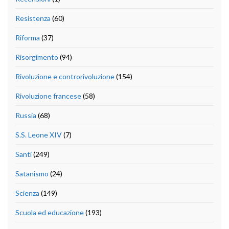
Resistenza
(60)
Riforma
(37)
Risorgimento
(94)
Rivoluzione e controrivoluzione
(154)
Rivoluzione francese
(58)
Russia
(68)
S.S. Leone XIV
(7)
Santi
(249)
Satanismo
(24)
Scienza
(149)
Scuola ed educazione
(193)