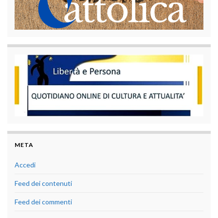
META
Accedi
Feed dei contenuti
Feed dei commenti