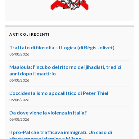
ARTICOLI RECENTI
Trattato di filosofia – I Logica (di Régis Jolivet)
06/08/2026
Maaloula: l’incubo del ritorno dei jihadisti, tredici
anni dopo il martirio
06/08/2026
L’occidentalismo apocalittico di Peter Thiel
06/08/2026
Da dove viene la violenza in Italia?
06/08/2026
Il pro-Pal che trafficava immigrati. Un caso di
sfruttamento islamico a Milano