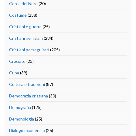
Corea del Nord
(20)
Costume
(238)
Cristiani e guerra
(25)
Cristiani nell'islam
(284)
Cristiani perseguitati
(205)
Crociate
(23)
Cuba
(39)
Cultura e tradizioni
(87)
Democrazia cristiana
(30)
Demografia
(125)
Demonologia
(25)
Dialogo ecumenico
(26)