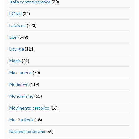
Italia contemporanea
(20)
L'ONU
(34)
Laicismo
(123)
Libri
(549)
Liturgia
(111)
Magia
(21)
Massoneria
(70)
Medioevo
(119)
Mondialismo
(55)
Movimento cattolico
(16)
Musica Rock
(16)
Nazionalsocialismo
(69)