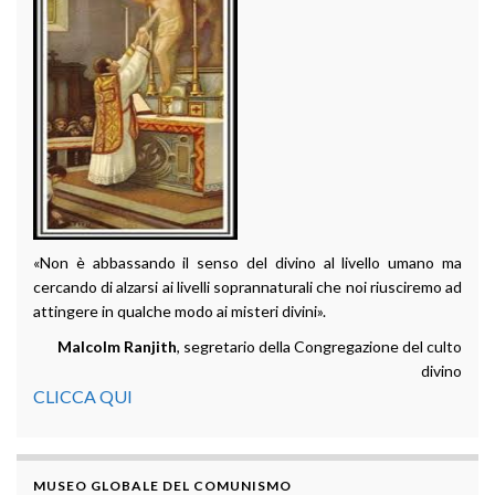
«Non è abbassando il senso del divino al livello umano ma
cercando di alzarsi ai livelli soprannaturali che noi riusciremo ad
attingere in qualche modo ai misteri divini».
Malcolm Ranjith
, segretario della Congregazione del culto
divino
CLICCA QUI
MUSEO GLOBALE DEL COMUNISMO