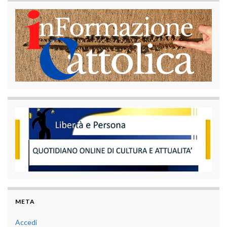
META
Accedi