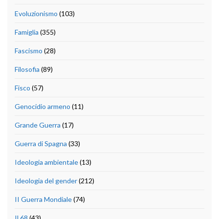
Evoluzionismo
(103)
Famiglia
(355)
Fascismo
(28)
Filosofia
(89)
Fisco
(57)
Genocidio armeno
(11)
Grande Guerra
(17)
Guerra di Spagna
(33)
Ideologia ambientale
(13)
Ideologia del gender
(212)
II Guerra Mondiale
(74)
Il 68
(43)