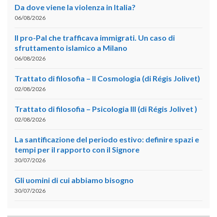
Da dove viene la violenza in Italia?
06/08/2026
Il pro-Pal che trafficava immigrati. Un caso di
sfruttamento islamico a Milano
06/08/2026
Trattato di filosofia – II Cosmologia (di Régis Jolivet)
02/08/2026
Trattato di filosofia – Psicologia III (di Régis Jolivet )
02/08/2026
La santificazione del periodo estivo: definire spazi e
tempi per il rapporto con il Signore
30/07/2026
Gli uomini di cui abbiamo bisogno
30/07/2026