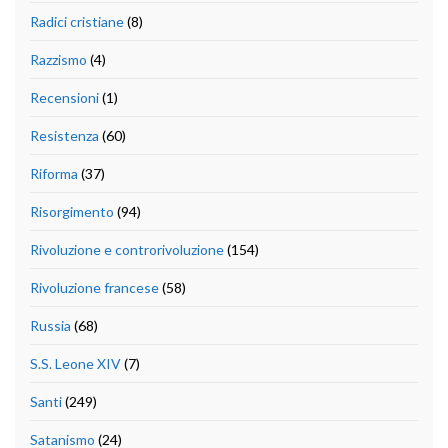
Radici cristiane
(8)
Razzismo
(4)
Recensioni
(1)
Resistenza
(60)
Riforma
(37)
Risorgimento
(94)
Rivoluzione e controrivoluzione
(154)
Rivoluzione francese
(58)
Russia
(68)
S.S. Leone XIV
(7)
Santi
(249)
Satanismo
(24)