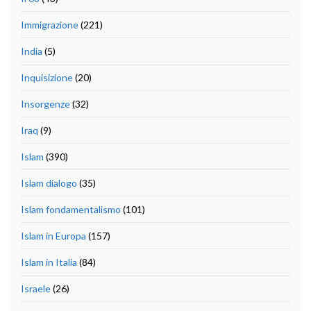
Immigrazione
(221)
India
(5)
Inquisizione
(20)
Insorgenze
(32)
Iraq
(9)
Islam
(390)
Islam dialogo
(35)
Islam fondamentalismo
(101)
Islam in Europa
(157)
Islam in Italia
(84)
Israele
(26)