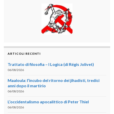
ARTICOLI RECENTI
Trattato di filosofia – I Logica (di Régis Jolivet)
06/08/2026
Maaloula: l’incubo del ritorno dei jihadisti, tredici
anni dopo il martirio
06/08/2026
L’occidentalismo apocalittico di Peter Thiel
06/08/2026