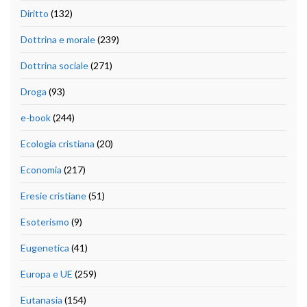
Diritto
(132)
Dottrina e morale
(239)
Dottrina sociale
(271)
Droga
(93)
e-book
(244)
Ecologia cristiana
(20)
Economia
(217)
Eresie cristiane
(51)
Esoterismo
(9)
Eugenetica
(41)
Europa e UE
(259)
Eutanasia
(154)