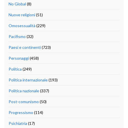
No Global
(8)
Nuove religioni
(51)
Omosessualità
(229)
Pacifismo
(32)
Paesi e continenti
(723)
Personaggi
(458)
Politica
(249)
Politica internazionale
(193)
Politica nazionale
(337)
Post-comunismo
(50)
Progressismo
(114)
Psichiatria
(17)