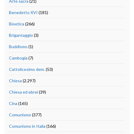
Arte sacra
(21)
Benedetto XVI
(181)
Bioetica
(266)
Brigantaggio
(3)
Buddismo
(1)
Cambogia
(7)
Cattolicesimo dem.
(53)
Chiesa
(2.297)
Chiesa ed ebrei
(39)
Cina
(165)
Comunismo
(377)
Comunismo in Italia
(166)