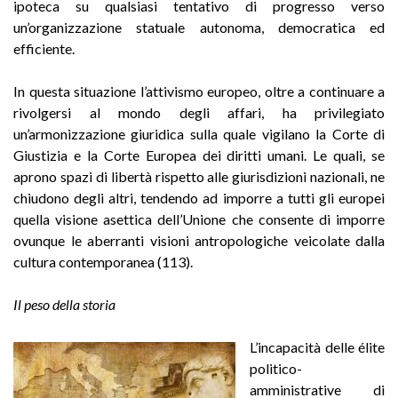
ipoteca su qual­siasi tentativo di progresso verso
un’organizzazione statuale autonoma, democratica ed
efficiente.
In questa situazione l’attivismo europeo, oltre a continuare a
rivolgersi al mondo degli affari, ha privilegiato
un’armonizzazione giuridica sulla quale vigilano la Corte di
Giustizia e la Corte Europea dei diritti umani. Le quali, se
aprono spazi di libertà rispetto alle giurisdizioni nazionali, ne
chiudono degli altri, tendendo ad imporre a tutti gli europei
quella visione asettica dell’Unione che consente di imporre
ovunque le aberranti visioni antropologiche veicolate dalla
cultura contemporanea (113).
Il peso della storia
L’incapacità delle élite
politico-
amministrative di