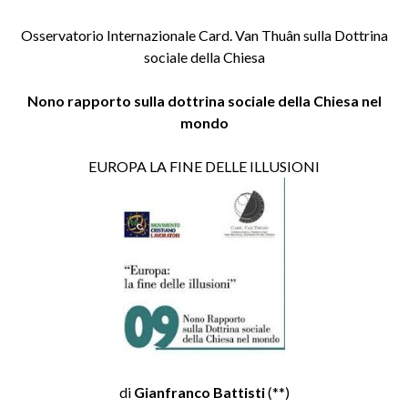
Osservatorio Internazionale Card. Van Thuân sulla Dottrina
sociale della Chiesa
Nono rapporto sulla dottrina sociale della Chiesa nel
mondo
EUROPA LA FINE DELLE ILLUSIONI
di
Gianfranco Battisti
(**)