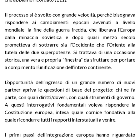
Il processo si è svolto con grande velocità, perché bisognava
rispondere ai cambiamenti epocali avvenuti a livello
mondiale: la fine della guerra fredda, che liberava l’Europa
dalla minaccia sovietica e dopo quasi mezzo secolo
prometteva di sottrarre sia l’Occidente che l’Oriente alla
tutela delle due superpotenze. Si trattava di una occasione
storica, una vera e propria “finestra” da sfruttare per portare
a compimento l’unificazione dell’intero continente.
L’opportunità dell’ingresso di un grande numero di nuovi
partner apriva le questioni di base del progetto: chi ne fa
parte, con quali diritti/doveri, con quali strumenti di governo.
A questi interrogativi fondamentali voleva rispondere la
Costituzione europea, intesa quale cornice fondativa alla
quale ricondurre tutti i rapporti interstatuali a venire.
I primi passi dell’integrazione europea hanno riguardato