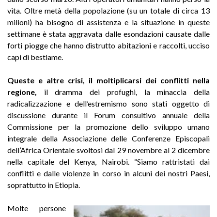
vita. Oltre metà della popolazione (su un totale di circa 13
milioni) ha bisogno di assistenza e la situazione in queste
settimane è stata aggravata dalle esondazioni causate dalle
forti piogge che hanno distrutto abitazioni e raccolti, ucciso
capi di bestiame.
Queste e altre crisi, il moltiplicarsi dei conflitti nella
regione,
il dramma dei profughi, la minaccia della
radicalizzazione e dell’estremismo sono stati oggetto di
discussione durante il Forum consultivo annuale della
Commissione per la promozione dello sviluppo umano
integrale della Associazione delle Conferenze Episcopali
dell’Africa Orientale svoltosi dal 29 novembre al 2 dicembre
nella capitale del Kenya, Nairobi. “Siamo rattristati dai
conflitti e dalle violenze in corso in alcuni dei nostri Paesi,
soprattutto in Etiopia.
Molte persone