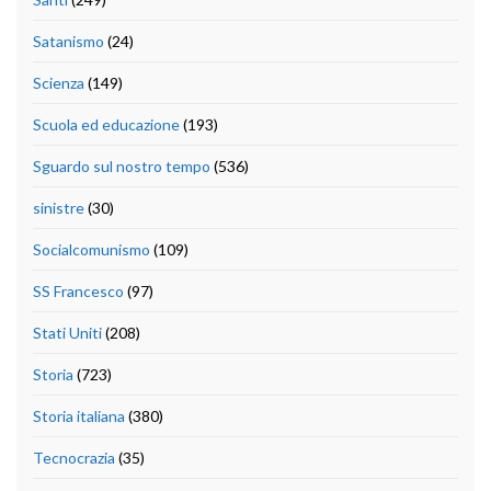
Satanismo
(24)
Scienza
(149)
Scuola ed educazione
(193)
Sguardo sul nostro tempo
(536)
sinistre
(30)
Socialcomunismo
(109)
SS Francesco
(97)
Stati Uniti
(208)
Storia
(723)
Storia italiana
(380)
Tecnocrazia
(35)