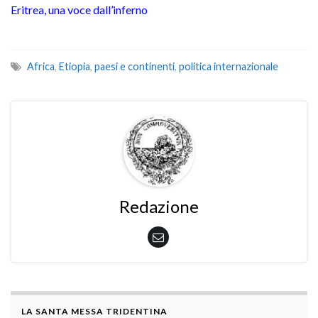
Eritrea, una voce dall’inferno
Africa
,
Etiopia
,
paesi e continenti
,
politica internazionale
Redazione
LA SANTA MESSA TRIDENTINA