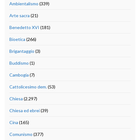
Ambientalismo
(339)
Arte sacra
(21)
Benedetto XVI
(181)
Bioetica
(266)
Brigantaggio
(3)
Buddismo
(1)
Cambogia
(7)
Cattolicesimo dem.
(53)
Chiesa
(2.297)
Chiesa ed ebrei
(39)
Cina
(165)
Comunismo
(377)