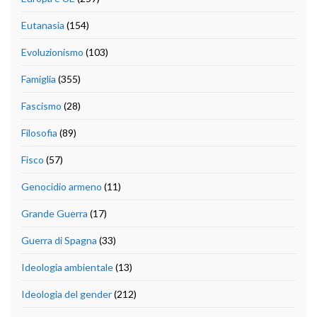
Eutanasia
(154)
Evoluzionismo
(103)
Famiglia
(355)
Fascismo
(28)
Filosofia
(89)
Fisco
(57)
Genocidio armeno
(11)
Grande Guerra
(17)
Guerra di Spagna
(33)
Ideologia ambientale
(13)
Ideologia del gender
(212)