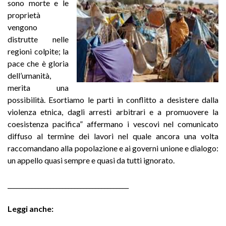
sono morte e le
proprietà
vengono
distrutte nelle
regioni colpite; la
pace che è gloria
dell’umanità,
merita una
possibilità. Esortiamo le parti in conflitto a desistere dalla
violenza etnica, dagli arresti arbitrari e a promuovere la
coesistenza pacifica” affermano i vescovi nel comunicato
diffuso al termine dei lavori nel quale ancora una volta
raccomandano alla popolazione e ai governi unione e dialogo:
un appello quasi sempre e quasi da tutti ignorato.
________________________________________
Leggi anche: