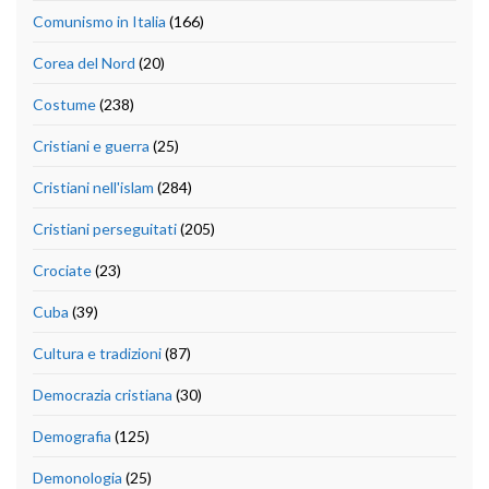
Comunismo in Italia
(166)
Corea del Nord
(20)
Costume
(238)
Cristiani e guerra
(25)
Cristiani nell'islam
(284)
Cristiani perseguitati
(205)
Crociate
(23)
Cuba
(39)
Cultura e tradizioni
(87)
Democrazia cristiana
(30)
Demografia
(125)
Demonologia
(25)