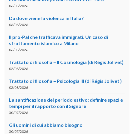
06/08/2026
Da dove viene la violenza in Italia?
06/08/2026
Il pro-Pal che trafficava immigrati. Un caso di
sfruttamento islamico a Milano
06/08/2026
Trattato di filosofia – II Cosmologia (di Régis Jolivet)
02/08/2026
Trattato di filosofia – Psicologia III (di Régis Jolivet )
02/08/2026
La santificazione del periodo estivo: definire spazi e
tempi per il rapporto con il Signore
30/07/2026
Gli uomini di cui abbiamo bisogno
30/07/2026