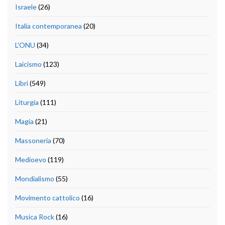
Israele
(26)
Italia contemporanea
(20)
L'ONU
(34)
Laicismo
(123)
Libri
(549)
Liturgia
(111)
Magia
(21)
Massoneria
(70)
Medioevo
(119)
Mondialismo
(55)
Movimento cattolico
(16)
Musica Rock
(16)