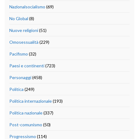
Nazionalsocialismo
(69)
No Global
(8)
Nuove religioni
(51)
Omosessualità
(229)
Pacifismo
(32)
Paesi e continenti
(723)
Personaggi
(458)
Politica
(249)
Politica internazionale
(193)
Politica nazionale
(337)
Post-comunismo
(50)
Progressismo
(114)