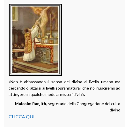
«Non è abbassando il senso del divino al livello umano ma
cercando di alzarsi ai livelli soprannaturali che noi riusciremo ad
attingere in qualche modo ai misteri divini».
Malcolm Ranjith
, segretario della Congregazione del culto
divino
CLICCA QUI