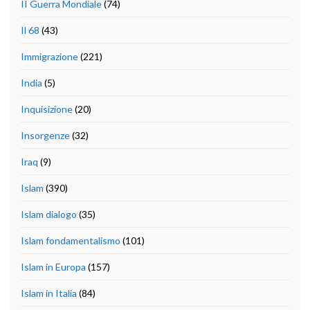
II Guerra Mondiale
(74)
Il 68
(43)
Immigrazione
(221)
India
(5)
Inquisizione
(20)
Insorgenze
(32)
Iraq
(9)
Islam
(390)
Islam dialogo
(35)
Islam fondamentalismo
(101)
Islam in Europa
(157)
Islam in Italia
(84)