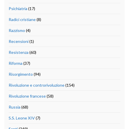
Psichiatria
(17)
Radici cristiane
(8)
Razzismo
(4)
Recensioni
(1)
Resistenza
(60)
Riforma
(37)
Risorgimento
(94)
Rivoluzione e controrivoluzione
(154)
Rivoluzione francese
(58)
Russia
(68)
S.S. Leone XIV
(7)
Santi
(249)