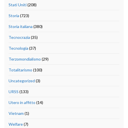
Stati Uniti
(208)
Storia
(723)
Storia italiana
(380)
Tecnocrazia
(35)
Tecnologia
(37)
Terzomondialismo
(29)
Totalitarismo
(100)
Uncategorized
(3)
URSS
(133)
Utero in affitto
(14)
Vietnam
(1)
Welfare
(7)