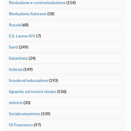
Rivoluzione e controrivoluzione
(154)
Rivoluzione francese
(58)
Russia
(68)
S.S. Leone XIV
(7)
Santi
(249)
Satanismo
(24)
Scienza
(149)
Scuola ed educazione
(193)
Sguardo sul nostro tempo
(536)
sinistre
(30)
Socialcomunismo
(109)
SS Francesco
(97)