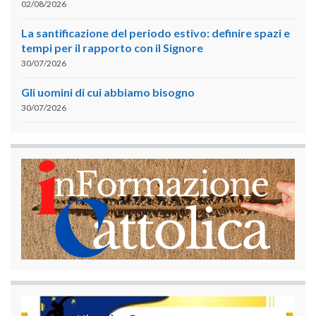
02/08/2026
La santificazione del periodo estivo: definire spazi e
tempi per il rapporto con il Signore
30/07/2026
Gli uomini di cui abbiamo bisogno
30/07/2026