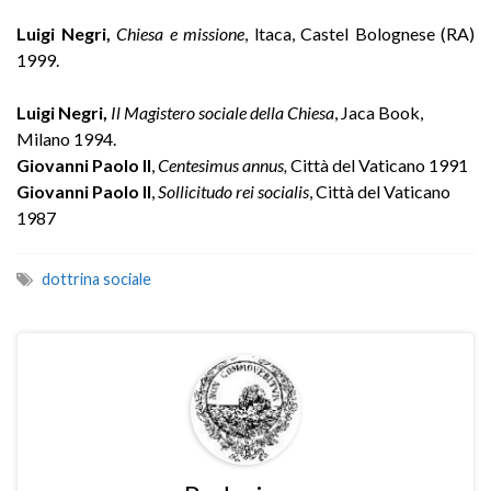
Luigi Negri,
Chiesa e missione
, ltaca, Castel Bolognese (RA)
1999.
Luigi Negri,
Il Magistero sociale della Chiesa
, Jaca Book,
Milano 1994.
Giovanni Paolo II
,
Centesimus annus,
Città del Vaticano 1991
Giovanni Paolo II
,
Sollicitudo rei socialis
, Città del Vaticano
1987
dottrina sociale