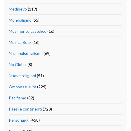
Medioevo
(119)
Mondialismo
(55)
Movimento cattolico
(16)
Musica Rock
(16)
Nazionalsocialismo
(69)
No Global
(8)
Nuove religioni
(51)
Omosessualità
(229)
Pacifismo
(32)
Paesi e continenti
(723)
Personaggi
(458)