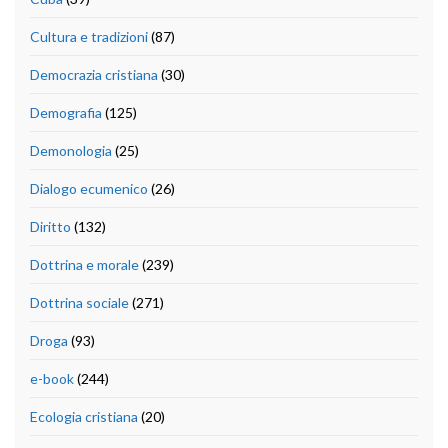
Cultura e tradizioni
(87)
Democrazia cristiana
(30)
Demografia
(125)
Demonologia
(25)
Dialogo ecumenico
(26)
Diritto
(132)
Dottrina e morale
(239)
Dottrina sociale
(271)
Droga
(93)
e-book
(244)
Ecologia cristiana
(20)