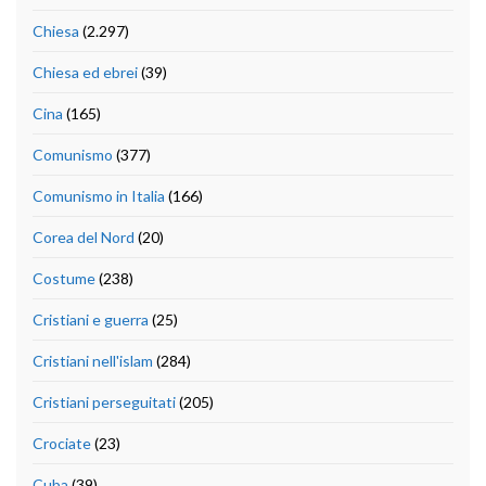
Chiesa
(2.297)
Chiesa ed ebrei
(39)
Cina
(165)
Comunismo
(377)
Comunismo in Italia
(166)
Corea del Nord
(20)
Costume
(238)
Cristiani e guerra
(25)
Cristiani nell'islam
(284)
Cristiani perseguitati
(205)
Crociate
(23)
Cuba
(39)