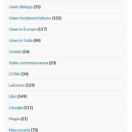
Islam dialogo
(35)
Islam fondamentalismo
(101)
Islam in Europa
(157)
Islam in Italia
(84)
Israele
(26)
Italia contemporanea
(20)
L'ONU
(34)
Laicismo
(123)
Libri
(549)
Liturgia
(111)
Magia
(21)
Massoneria
(70)