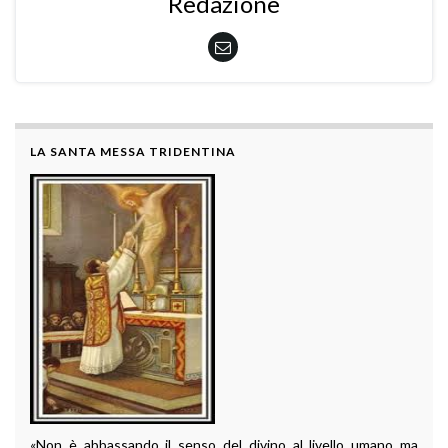
Redazione
LA SANTA MESSA TRIDENTINA
«Non è abbassando il senso del divino al livello umano ma