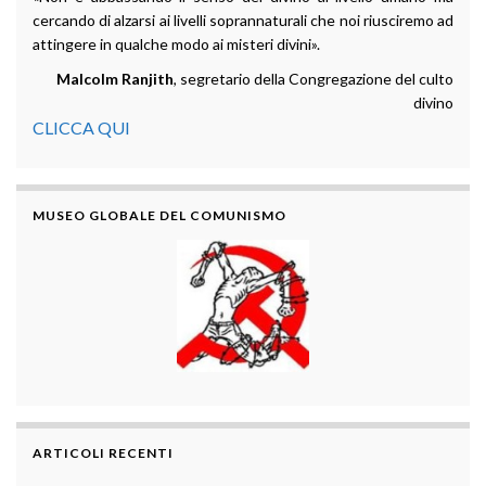
cercando di alzarsi ai livelli soprannaturali che noi riusciremo ad
attingere in qualche modo ai misteri divini».
Malcolm Ranjith
, segretario della Congregazione del culto
divino
CLICCA QUI
MUSEO GLOBALE DEL COMUNISMO
ARTICOLI RECENTI