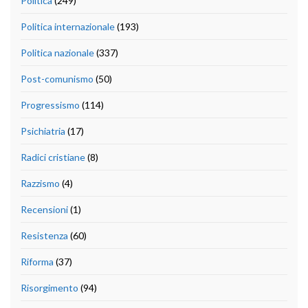
Politica
(249)
Politica internazionale
(193)
Politica nazionale
(337)
Post-comunismo
(50)
Progressismo
(114)
Psichiatria
(17)
Radici cristiane
(8)
Razzismo
(4)
Recensioni
(1)
Resistenza
(60)
Riforma
(37)
Risorgimento
(94)