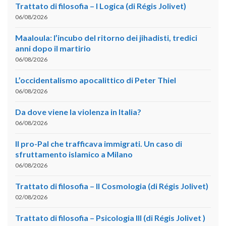
Trattato di filosofia – I Logica (di Régis Jolivet)
06/08/2026
Maaloula: l’incubo del ritorno dei jihadisti, tredici
anni dopo il martirio
06/08/2026
L’occidentalismo apocalittico di Peter Thiel
06/08/2026
Da dove viene la violenza in Italia?
06/08/2026
Il pro-Pal che trafficava immigrati. Un caso di
sfruttamento islamico a Milano
06/08/2026
Trattato di filosofia – II Cosmologia (di Régis Jolivet)
02/08/2026
Trattato di filosofia – Psicologia III (di Régis Jolivet )