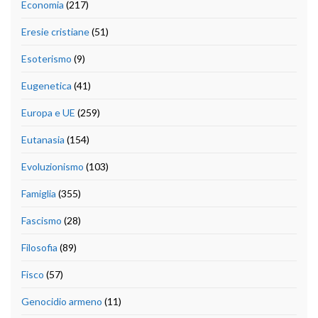
Economia
(217)
Eresie cristiane
(51)
Esoterismo
(9)
Eugenetica
(41)
Europa e UE
(259)
Eutanasia
(154)
Evoluzionismo
(103)
Famiglia
(355)
Fascismo
(28)
Filosofia
(89)
Fisco
(57)
Genocidio armeno
(11)