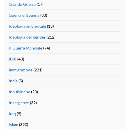
Grande Guerra
(17)
Guerra di Spagna
(33)
Ideologia ambientale
(13)
Ideologia del gender
(212)
II Guerra Mondiale
(74)
Il 68
(43)
Immigrazione
(221)
India
(5)
Inquisizione
(20)
Insorgenze
(32)
Iraq
(9)
Islam
(390)