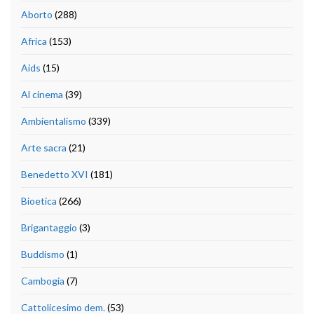
Aborto
(288)
Africa
(153)
Aids
(15)
Al cinema
(39)
Ambientalismo
(339)
Arte sacra
(21)
Benedetto XVI
(181)
Bioetica
(266)
Brigantaggio
(3)
Buddismo
(1)
Cambogia
(7)
Cattolicesimo dem.
(53)