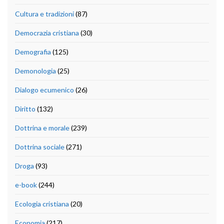
Cultura e tradizioni
(87)
Democrazia cristiana
(30)
Demografia
(125)
Demonologia
(25)
Dialogo ecumenico
(26)
Diritto
(132)
Dottrina e morale
(239)
Dottrina sociale
(271)
Droga
(93)
e-book
(244)
Ecologia cristiana
(20)
Economia
(217)