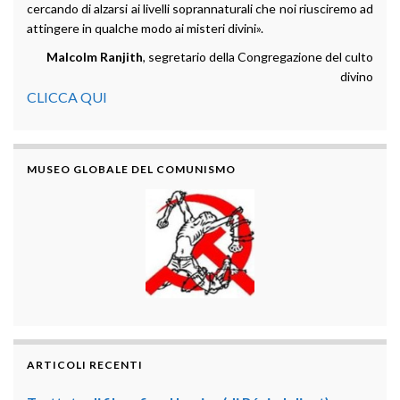
cercando di alzarsi ai livelli soprannaturali che noi riusciremo ad
attingere in qualche modo ai misteri divini».
Malcolm Ranjith
, segretario della Congregazione del culto
divino
CLICCA QUI
MUSEO GLOBALE DEL COMUNISMO
ARTICOLI RECENTI