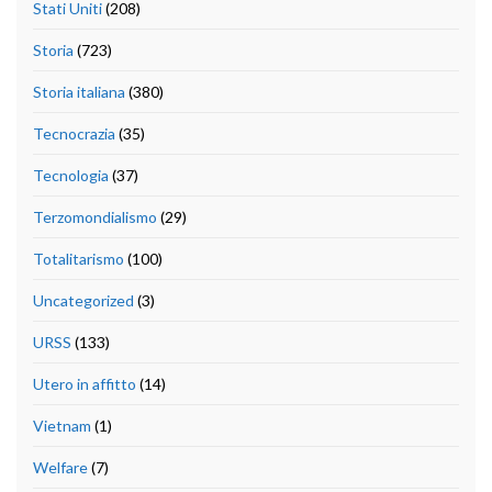
Stati Uniti
(208)
Storia
(723)
Storia italiana
(380)
Tecnocrazia
(35)
Tecnologia
(37)
Terzomondialismo
(29)
Totalitarismo
(100)
Uncategorized
(3)
URSS
(133)
Utero in affitto
(14)
Vietnam
(1)
Welfare
(7)