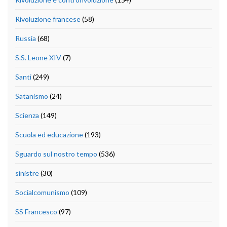
Rivoluzione francese
(58)
Russia
(68)
S.S. Leone XIV
(7)
Santi
(249)
Satanismo
(24)
Scienza
(149)
Scuola ed educazione
(193)
Sguardo sul nostro tempo
(536)
sinistre
(30)
Socialcomunismo
(109)
SS Francesco
(97)