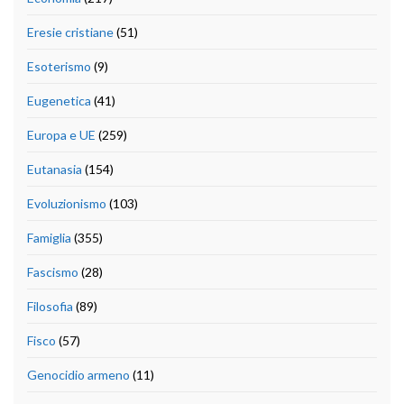
Eresie cristiane
(51)
Esoterismo
(9)
Eugenetica
(41)
Europa e UE
(259)
Eutanasia
(154)
Evoluzionismo
(103)
Famiglia
(355)
Fascismo
(28)
Filosofia
(89)
Fisco
(57)
Genocidio armeno
(11)