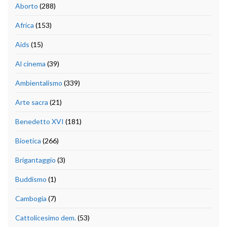
Aborto
(288)
Africa
(153)
Aids
(15)
Al cinema
(39)
Ambientalismo
(339)
Arte sacra
(21)
Benedetto XVI
(181)
Bioetica
(266)
Brigantaggio
(3)
Buddismo
(1)
Cambogia
(7)
Cattolicesimo dem.
(53)