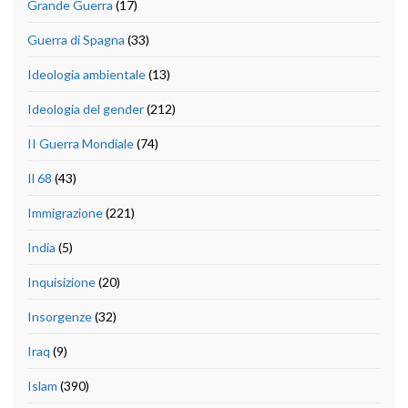
Grande Guerra
(17)
Guerra di Spagna
(33)
Ideologia ambientale
(13)
Ideologia del gender
(212)
II Guerra Mondiale
(74)
Il 68
(43)
Immigrazione
(221)
India
(5)
Inquisizione
(20)
Insorgenze
(32)
Iraq
(9)
Islam
(390)