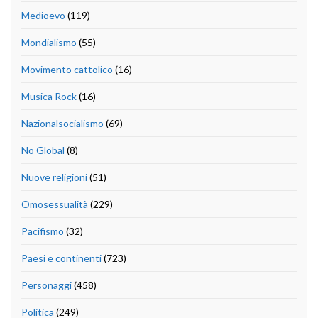
Medioevo
(119)
Mondialismo
(55)
Movimento cattolico
(16)
Musica Rock
(16)
Nazionalsocialismo
(69)
No Global
(8)
Nuove religioni
(51)
Omosessualità
(229)
Pacifismo
(32)
Paesi e continenti
(723)
Personaggi
(458)
Politica
(249)