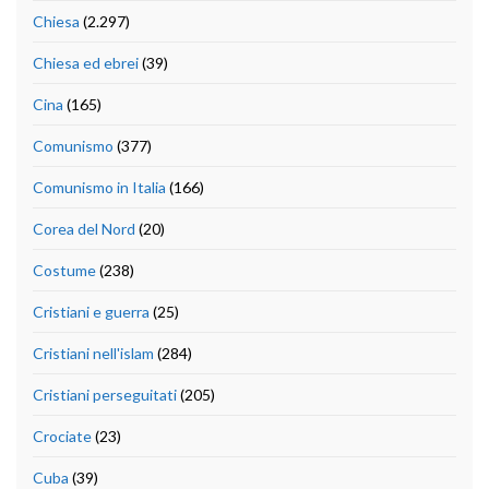
Chiesa
(2.297)
Chiesa ed ebrei
(39)
Cina
(165)
Comunismo
(377)
Comunismo in Italia
(166)
Corea del Nord
(20)
Costume
(238)
Cristiani e guerra
(25)
Cristiani nell'islam
(284)
Cristiani perseguitati
(205)
Crociate
(23)
Cuba
(39)