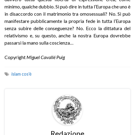
minimo, qualche dubbio. Si può dire in tutta l’Europa che uno è
in disaccordo con il matrimonio tra omosessuali? No. Si può
manifestare pubblicamente la propria fede in tutta l’Europa
senza subire delle conseguenze? No. Ecco la dittatura del
relativismo e, su questo, anche la nostra Europa dovrebbe
passarsi la mano sulla coscienza…
Copyright
Miguel Cavallé Puig
islam cos'è
Redazione