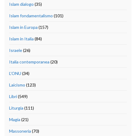
Islam dialogo
(35)
Islam fondamentalismo
(101)
Islam in Europa
(157)
Islam in Italia
(84)
Israele
(26)
Italia contemporanea
(20)
L'ONU
(34)
Laicismo
(123)
Libri
(549)
Liturgia
(111)
Magia
(21)
Massoneria
(70)