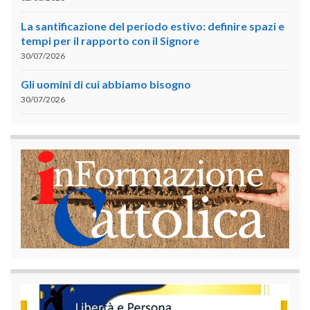
La santificazione del periodo estivo: definire spazi e
tempi per il rapporto con il Signore
30/07/2026
Gli uomini di cui abbiamo bisogno
30/07/2026