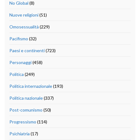
No Global
(8)
Nuove religioni
(51)
Omosessualità
(229)
Pacifismo
(32)
Paesi e continenti
(723)
Personaggi
(458)
Politica
(249)
Politica internazionale
(193)
Politica nazionale
(337)
Post-comunismo
(50)
Progressismo
(114)
Psichiatria
(17)