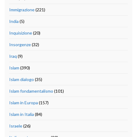
Immigrazione
(221)
India
(5)
Inquisizione
(20)
Insorgenze
(32)
Iraq
(9)
Islam
(390)
Islam dialogo
(35)
Islam fondamentalismo
(101)
Islam in Europa
(157)
Islam in Italia
(84)
Israele
(26)