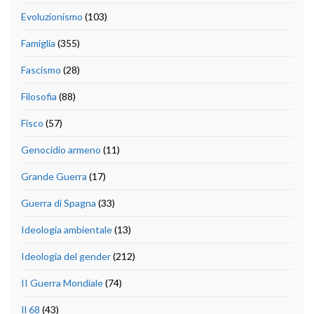
Evoluzionismo
(103)
Famiglia
(355)
Fascismo
(28)
Filosofia
(88)
Fisco
(57)
Genocidio armeno
(11)
Grande Guerra
(17)
Guerra di Spagna
(33)
Ideologia ambientale
(13)
Ideologia del gender
(212)
II Guerra Mondiale
(74)
Il 68
(43)