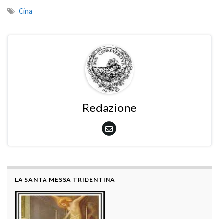
Cina
Redazione
LA SANTA MESSA TRIDENTINA