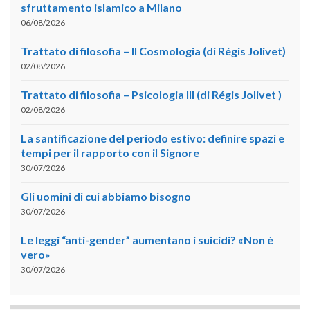
sfruttamento islamico a Milano
06/08/2026
Trattato di filosofia – II Cosmologia (di Régis Jolivet)
02/08/2026
Trattato di filosofia – Psicologia III (di Régis Jolivet )
02/08/2026
La santificazione del periodo estivo: definire spazi e
tempi per il rapporto con il Signore
30/07/2026
Gli uomini di cui abbiamo bisogno
30/07/2026
Le leggi “anti-gender” aumentano i suicidi? «Non è
vero»
30/07/2026