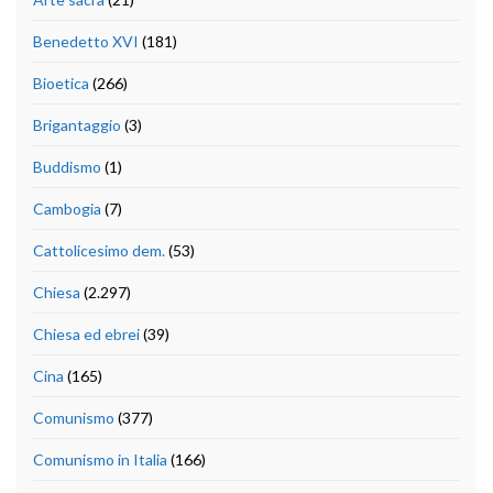
Benedetto XVI
(181)
Bioetica
(266)
Brigantaggio
(3)
Buddismo
(1)
Cambogia
(7)
Cattolicesimo dem.
(53)
Chiesa
(2.297)
Chiesa ed ebrei
(39)
Cina
(165)
Comunismo
(377)
Comunismo in Italia
(166)