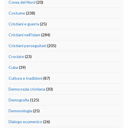
Corea del Nord
(20)
Costume
(238)
Cristiani e guerra
(25)
Cristiani nell'islam
(284)
Cristiani perseguitati
(205)
Crociate
(23)
Cuba
(39)
Cultura e tradizioni
(87)
Democrazia cristiana
(30)
Demografia
(125)
Demonologia
(25)
Dialogo ecumenico
(26)