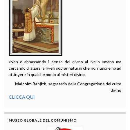
«Non è abbassando il senso del divino al livello umano ma
cercando di alzarsi ai livelli soprannaturali che noi riusciremo ad
attingere in qualche modo ai misteri divini».
Malcolm Ranjith
, segretario della Congregazione del culto
divino
CLICCA QUI
MUSEO GLOBALE DEL COMUNISMO