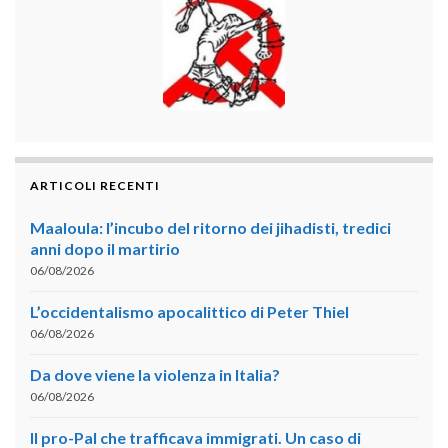
ARTICOLI RECENTI
Maaloula: l’incubo del ritorno dei jihadisti, tredici
anni dopo il martirio
06/08/2026
L’occidentalismo apocalittico di Peter Thiel
06/08/2026
Da dove viene la violenza in Italia?
06/08/2026
Il pro-Pal che trafficava immigrati. Un caso di