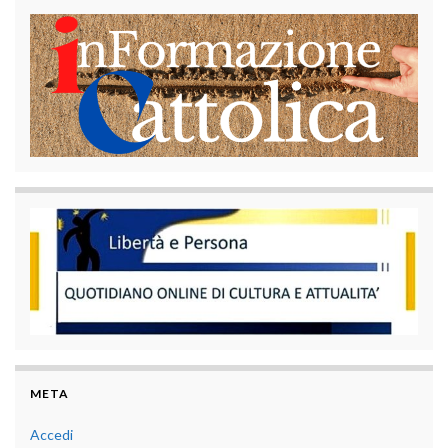
META
Accedi