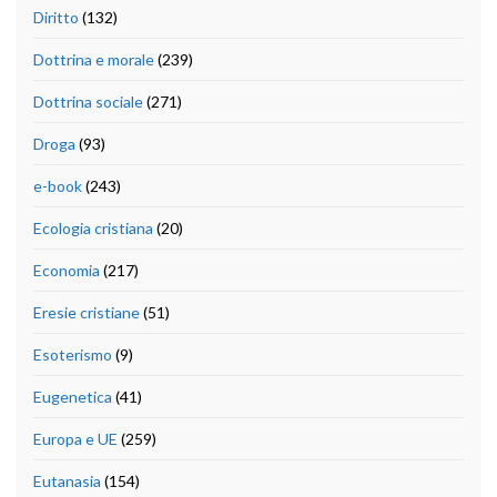
Diritto
(132)
Dottrina e morale
(239)
Dottrina sociale
(271)
Droga
(93)
e-book
(243)
Ecologia cristiana
(20)
Economia
(217)
Eresie cristiane
(51)
Esoterismo
(9)
Eugenetica
(41)
Europa e UE
(259)
Eutanasia
(154)