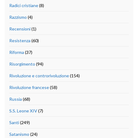
Radici cristiane
(8)
Razzismo
(4)
Recensioni
(1)
Resistenza
(60)
Riforma
(37)
Risorgimento
(94)
Rivoluzione e controrivoluzione
(154)
Rivoluzione francese
(58)
Russia
(68)
S.S. Leone XIV
(7)
Santi
(249)
Satanismo
(24)