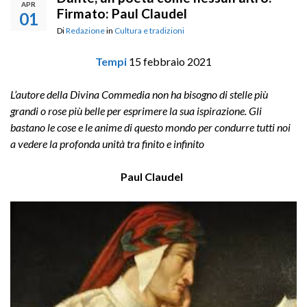
APR
Firmato: Paul Claudel
01
Di
Redazione
in
Cultura e tradizioni
Tempi
15 febbraio 2021
L’autore della Divina Commedia non ha bisogno di stelle più
grandi o rose più belle per esprimere la sua ispirazione. Gli
bastano le cose e le anime di questo mondo per condurre tutti noi
a vedere la profonda unità tra finito e infinito
Paul Claudel