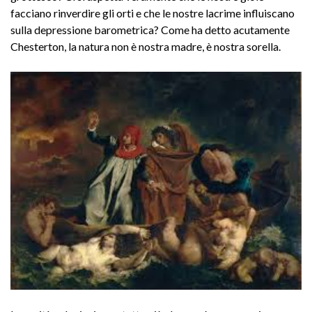
facciano rinverdire gli orti e che le nostre lacrime influiscano
sulla depressione barometrica? Come ha detto acutamente
Chesterton, la natura non è nostra madre, è nostra sorella.