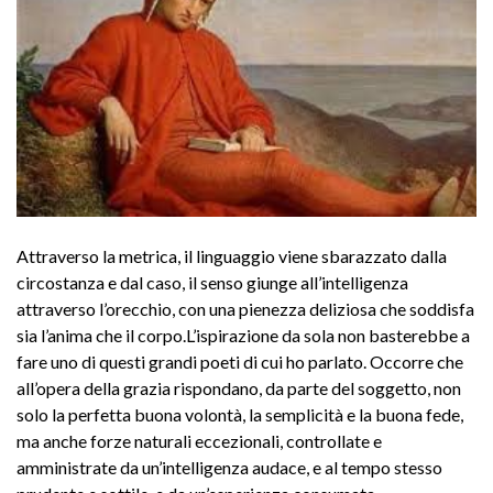
Attraverso la metrica, il linguaggio viene sbarazzato dalla
circostanza e dal caso, il senso giunge all’intelligenza
attraverso l’orecchio, con una pienezza deliziosa che soddisfa
sia l’anima che il corpo.L’ispirazione da sola non basterebbe a
fare uno di questi grandi poeti di cui ho parlato. Occorre che
all’opera della grazia rispondano, da parte del soggetto, non
solo la perfetta buona volontà, la semplicità e la buona fede,
ma anche forze naturali eccezionali, controllate e
amministrate da un’intelligenza audace, e al tempo stesso