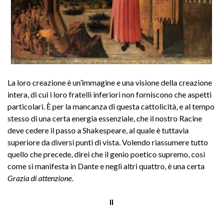
La loro creazione è un’immagine e una visione della creazione
intera, di cui i loro fratelli inferiori non forniscono che aspetti
particolari. È per la mancanza di questa cattolicità, e al tempo
stesso di una certa energia essenziale, che il nostro Racine
deve cedere il passo a Shakespeare, al quale è tuttavia
superiore da diversi punti di vista. Volendo riassumere tutto
quello che precede, direi che il genio poetico supremo, così
come si manifesta in Dante e negli altri quattro, è una certa
Grazia di attenzione
.
II