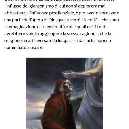
l’influsso del giansenismo di cui non si deplorerà mai
abbastanza l’influenza pestilenziale, è per aver disprezzato
una parte dell’opera di Dio, queste nobili facoltà – che sono
l’immaginazione e la sensibilità e alle quali certi folli
avrebbero voluto aggiungere la stessa ragione –, che la
religione ha attraversato la lunga crisi da cui ha appena
cominciato a uscire.