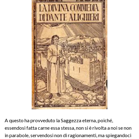
A questo ha provveduto la Saggezza eterna, poiché,
essendosi fatta carne essa stessa, non si è rivolta a noi se non
in parabole, servendosi non di ragionamenti, ma spiegandoci