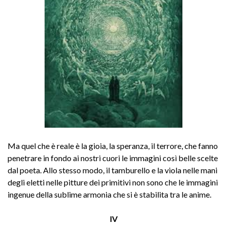
Ma quel che è reale è la gioia, la speranza, il terrore, che fanno
penetrare in fondo ai nostri cuori le immagini così belle scelte
dal poeta. Allo stesso modo, il tamburello e la viola nelle mani
degli eletti nelle pitture dei primitivi non sono che le immagini
ingenue della sublime armonia che si è stabilita tra le anime.
IV