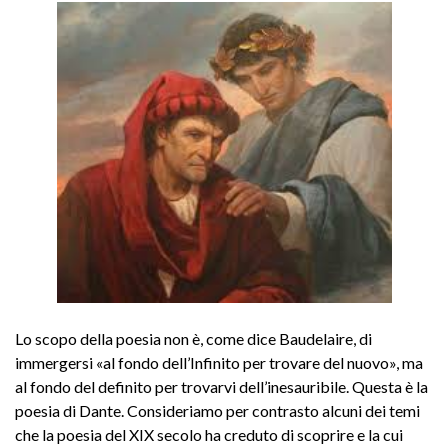
Lo scopo della poesia non è, come dice Baudelaire, di
immergersi «al fondo dell’Infinito per trovare del nuovo», ma
al fondo del definito per trovarvi dell’inesauribile. Questa è la
poesia di Dante. Consideriamo per contrasto alcuni dei temi
che la poesia del XIX secolo ha creduto di scoprire e la cui