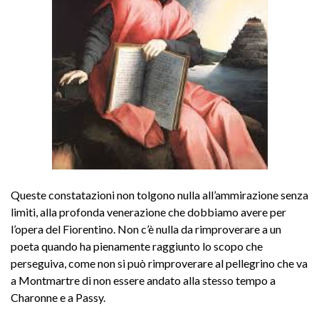
Queste constatazioni non tolgono nulla all’ammirazione senza
limiti, alla profonda venerazione che dobbiamo avere per
l’opera del Fiorentino. Non c’è nulla da rimproverare a un
poeta quando ha pienamente raggiunto lo scopo che
perseguiva, come non si può rimproverare al pellegrino che va
a Montmartre di non essere andato alla stesso tempo a
Charonne e a Passy.