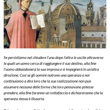
Se persistiamo nel chiudere l’una dopo l’altra le uscite attraverso
le quali un uomo cerca di raggiungere il suo destino, alla fine
l’uomo abbandonerà la sua impresa e si impegnerà in un’altra
direzione. Così se gli uomini nutrono una speranza e noi
continuiamo a dire loro che la sua realizzazione non può
assumere nessuna delle forme che loro pensavano potesse
prendere, alla fine faranno un voltafaccia e dichiareranno che la
speranza stessa è illusoria.