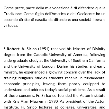
Come prete, parte della mia vocazione è di difendere quella
Tradizione. Come figlio dell’America e dell’Occidente ho un
secondo diritto di nascita da difendere: una società libera e
virtuosa.
___________________
*
Robert A. Sirico
(1951) received his Master of Divinity
degree from the Catholic University of America, following
undergraduate study at the University of Southern California
and the University of London. During his studies and early
ministry, he experienced a growing concern over the lack of
training religious studies students receive in fundamental
economic principles, leaving them poorly equipped to
understand and address today’s social problems. As a result
of these concerns, Fr. Sirico co-founded the Acton Institute
with Kris Alan Mauren in 1990. As president of the Acton
Institute, Fr. Sirico lectures at colleges, universities, and