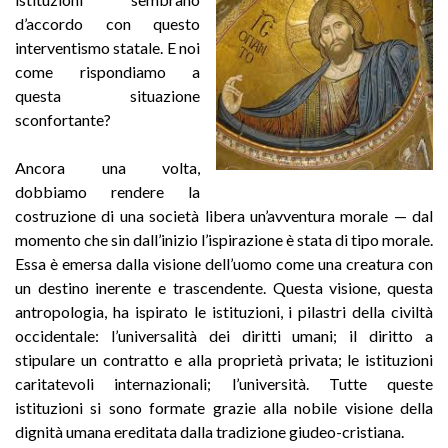
d’accordo con questo
interventismo statale. E noi
come rispondiamo a
questa situazione
sconfortante?
Ancora una volta,
dobbiamo rendere la
costruzione di una società libera un’avventura morale — dal
momento che sin dall’inizio l’ispirazione è stata di tipo morale.
Essa è emersa dalla visione dell’uomo come una creatura con
un destino inerente e trascendente. Questa visione, questa
antropologia, ha ispirato le istituzioni, i pilastri della civiltà
occidentale: l’universalità dei diritti umani; il diritto a
stipulare un contratto e alla proprietà privata; le istituzioni
caritatevoli internazionali; l’università. Tutte queste
istituzioni si sono formate grazie alla nobile visione della
dignità umana ereditata dalla tradizione giudeo-cristiana.