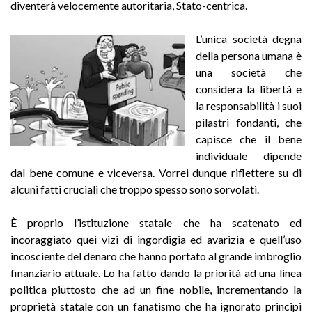
diventerà velocemente autoritaria, Stato-centrica.
L’unica società degna
della persona umana è
una società che
considera la libertà e
la responsabilità i suoi
pilastri fondanti, che
capisce che il bene
individuale dipende
dal bene comune e viceversa. Vorrei dunque riflettere su di
alcuni fatti cruciali che troppo spesso sono sorvolati.
È proprio l’istituzione statale che ha scatenato ed
incoraggiato quei vizi di ingordigia ed avarizia e quell’uso
incosciente del denaro che hanno portato al grande imbroglio
finanziario attuale. Lo ha fatto dando la priorità ad una linea
politica piuttosto che ad un fine nobile, incrementando la
proprietà statale con un fanatismo che ha ignorato principi