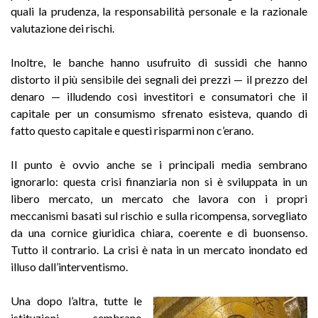
quali la prudenza, la responsabilità personale e la razionale
valutazione dei rischi.
Inoltre, le banche hanno usufruito di sussidi che hanno
distorto il più sensibile dei segnali dei prezzi — il prezzo del
denaro — illudendo così investitori e consumatori che il
capitale per un consumismo sfrenato esisteva, quando di
fatto questo capitale e questi risparmi non c’erano.
Il punto è ovvio anche se i principali media sembrano
ignorarlo: questa crisi finanziaria non si è sviluppata in un
libero mercato, un mercato che lavora con i propri
meccanismi basati sul rischio e sulla ricompensa, sorvegliato
da una cornice giuridica chiara, coerente e di buonsenso.
Tutto il contrario. La crisi è nata in un mercato inondato ed
illuso dall’interventismo.
Una dopo l’altra, tutte le
istituzioni sembrano