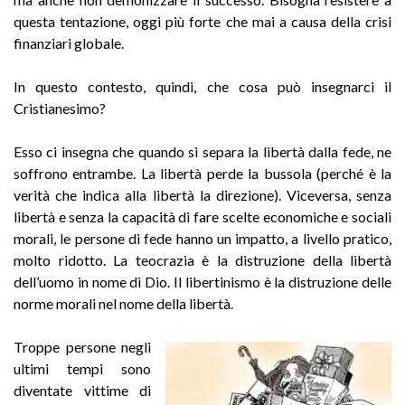
questa tentazione, oggi più forte che mai a causa della crisi
finanziari globale.
In questo contesto, quindi, che cosa può insegnarci il
Cristianesimo?
Esso ci insegna che quando si separa la libertà dalla fede, ne
soffrono entrambe. La libertà perde la bussola (perché è la
verità che indica alla libertà la direzione). Viceversa, senza
libertà e senza la capacità di fare scelte economiche e sociali
morali, le persone di fede hanno un impatto, a livello pratico,
molto ridotto. La teocrazia è la distruzione della libertà
dell’uomo in nome di Dio. Il libertinismo è la distruzione delle
norme morali nel nome della libertà.
Troppe persone negli
ultimi tempi sono
diventate vittime di