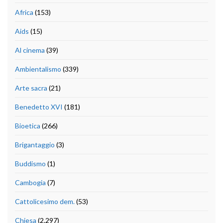
Africa
(153)
Aids
(15)
Al cinema
(39)
Ambientalismo
(339)
Arte sacra
(21)
Benedetto XVI
(181)
Bioetica
(266)
Brigantaggio
(3)
Buddismo
(1)
Cambogia
(7)
Cattolicesimo dem.
(53)
Chiesa
(2.297)