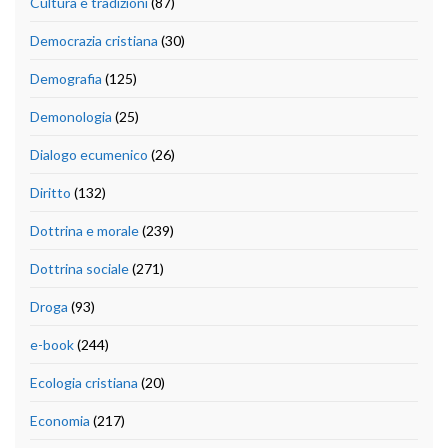
Cultura e tradizioni
(87)
Democrazia cristiana
(30)
Demografia
(125)
Demonologia
(25)
Dialogo ecumenico
(26)
Diritto
(132)
Dottrina e morale
(239)
Dottrina sociale
(271)
Droga
(93)
e-book
(244)
Ecologia cristiana
(20)
Economia
(217)