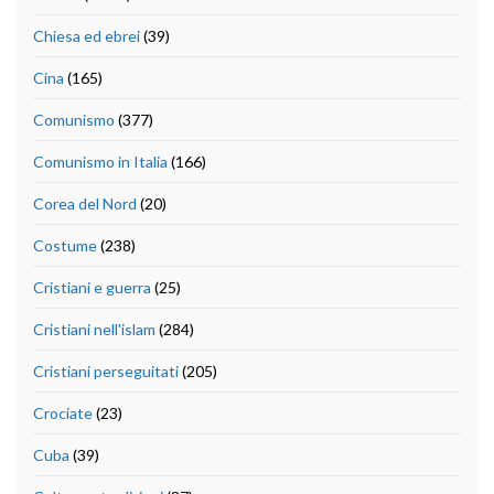
Chiesa ed ebrei
(39)
Cina
(165)
Comunismo
(377)
Comunismo in Italia
(166)
Corea del Nord
(20)
Costume
(238)
Cristiani e guerra
(25)
Cristiani nell'islam
(284)
Cristiani perseguitati
(205)
Crociate
(23)
Cuba
(39)