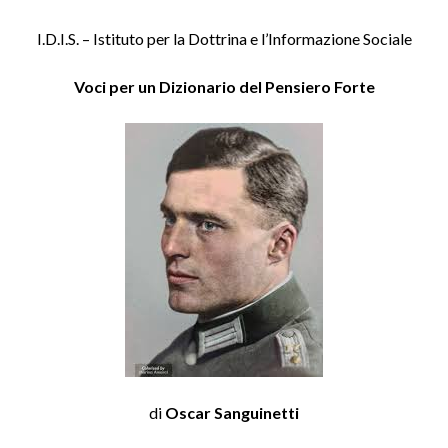
I.D.I.S. – Istituto per la Dottrina e l’Informazione Sociale
Voci per un Dizionario del Pensiero
Forte
di
Oscar Sanguinetti