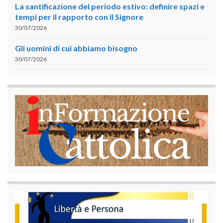
La santificazione del periodo estivo: definire spazi e
tempi per il rapporto con il Signore
30/07/2026
Gli uomini di cui abbiamo bisogno
30/07/2026