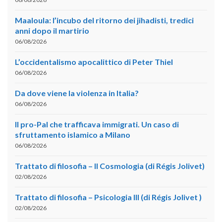
Maaloula: l’incubo del ritorno dei jihadisti, tredici
anni dopo il martirio
06/08/2026
L’occidentalismo apocalittico di Peter Thiel
06/08/2026
Da dove viene la violenza in Italia?
06/08/2026
Il pro-Pal che trafficava immigrati. Un caso di
sfruttamento islamico a Milano
06/08/2026
Trattato di filosofia – II Cosmologia (di Régis Jolivet)
02/08/2026
Trattato di filosofia – Psicologia III (di Régis Jolivet )
02/08/2026