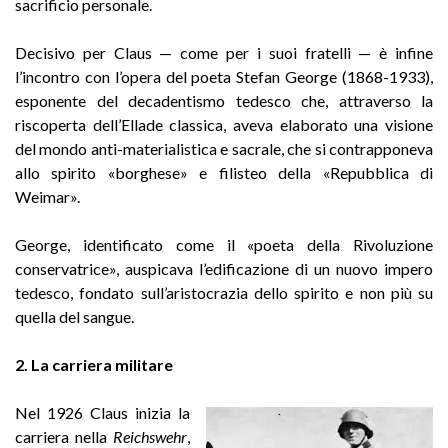
sacrificio personale.
Decisivo per Claus — come per i suoi fratelli — è infine
l’incontro con l’opera del poeta Stefan George (1868-1933),
esponente del decadentismo tedesco che, attraverso la
riscoperta dell’Ellade classica, aveva elaborato una visione
del mondo anti-materialistica e sacrale, che si contrapponeva
allo spirito «borghese» e filisteo della «Repubblica di
Weimar».
George, identificato come il «poeta della Rivoluzione
conservatrice», auspicava l’edificazione di un nuovo impero
tedesco, fondato sull’aristocrazia dello spirito e non più su
quella del sangue.
2. La carriera militare
Nel 1926 Claus inizia la
carriera nella
Reichswehr
,