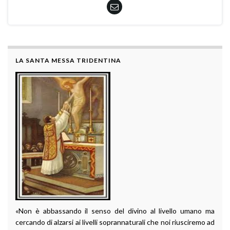
LA SANTA MESSA TRIDENTINA
«Non è abbassando il senso del divino al livello umano ma
cercando di alzarsi ai livelli soprannaturali che noi riusciremo ad