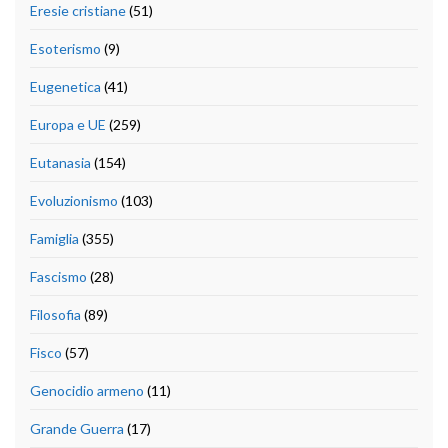
Eresie cristiane
(51)
Esoterismo
(9)
Eugenetica
(41)
Europa e UE
(259)
Eutanasia
(154)
Evoluzionismo
(103)
Famiglia
(355)
Fascismo
(28)
Filosofia
(89)
Fisco
(57)
Genocidio armeno
(11)
Grande Guerra
(17)