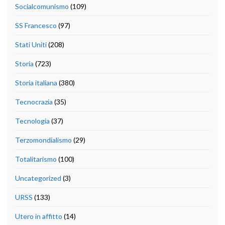
Socialcomunismo
(109)
SS Francesco
(97)
Stati Uniti
(208)
Storia
(723)
Storia italiana
(380)
Tecnocrazia
(35)
Tecnologia
(37)
Terzomondialismo
(29)
Totalitarismo
(100)
Uncategorized
(3)
URSS
(133)
Utero in affitto
(14)