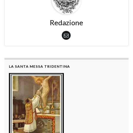
Redazione
LA SANTA MESSA TRIDENTINA