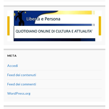
META
Accedi
Feed dei contenuti
Feed dei commenti
WordPress.org