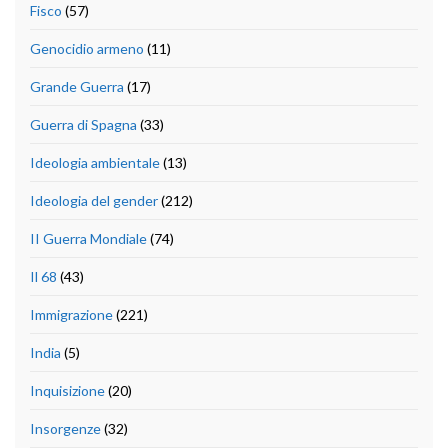
Fisco
(57)
Genocidio armeno
(11)
Grande Guerra
(17)
Guerra di Spagna
(33)
Ideologia ambientale
(13)
Ideologia del gender
(212)
II Guerra Mondiale
(74)
Il 68
(43)
Immigrazione
(221)
India
(5)
Inquisizione
(20)
Insorgenze
(32)