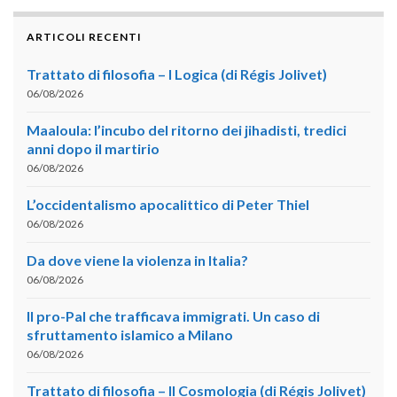
ARTICOLI RECENTI
Trattato di filosofia – I Logica (di Régis Jolivet)
06/08/2026
Maaloula: l’incubo del ritorno dei jihadisti, tredici
anni dopo il martirio
06/08/2026
L’occidentalismo apocalittico di Peter Thiel
06/08/2026
Da dove viene la violenza in Italia?
06/08/2026
Il pro-Pal che trafficava immigrati. Un caso di
sfruttamento islamico a Milano
06/08/2026
Trattato di filosofia – II Cosmologia (di Régis Jolivet)