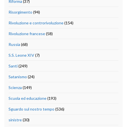
Riforma
(37)
Risorgimento
(94)
Rivoluzione e controrivoluzione
(154)
Rivoluzione francese
(58)
Russia
(68)
S.S. Leone XIV
(7)
Santi
(249)
Satanismo
(24)
Scienza
(149)
Scuola ed educazione
(193)
Sguardo sul nostro tempo
(536)
sinistre
(30)