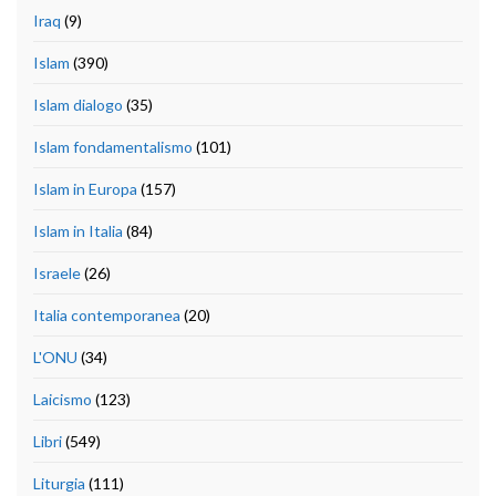
Iraq
(9)
Islam
(390)
Islam dialogo
(35)
Islam fondamentalismo
(101)
Islam in Europa
(157)
Islam in Italia
(84)
Israele
(26)
Italia contemporanea
(20)
L'ONU
(34)
Laicismo
(123)
Libri
(549)
Liturgia
(111)