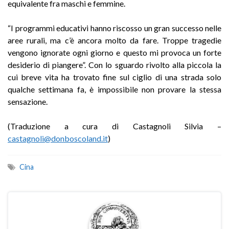
equivalente fra maschi e femmine.
“I programmi educativi hanno riscosso un gran successo nelle
aree rurali, ma c’è ancora molto da fare. Troppe tragedie
vengono ignorate ogni giorno e questo mi provoca un forte
desiderio di piangere”. Con lo sguardo rivolto alla piccola la
cui breve vita ha trovato fine sul ciglio di una strada solo
qualche settimana fa, è impossibile non provare la stessa
sensazione.
(Traduzione a cura di Castagnoli Silvia –
castagnoli@donboscoland.it
)
Cina