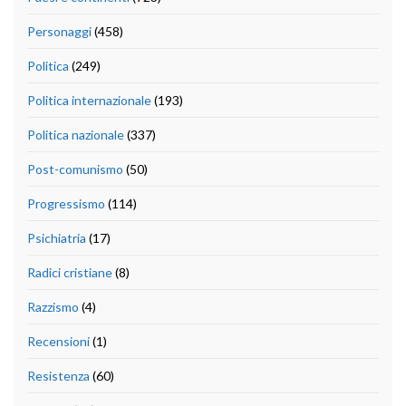
Personaggi
(458)
Politica
(249)
Politica internazionale
(193)
Politica nazionale
(337)
Post-comunismo
(50)
Progressismo
(114)
Psichiatria
(17)
Radici cristiane
(8)
Razzismo
(4)
Recensioni
(1)
Resistenza
(60)