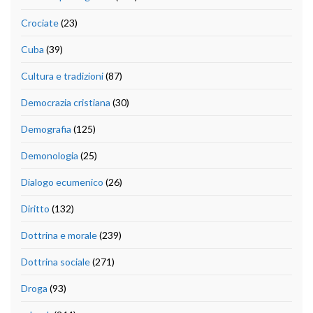
Crociate
(23)
Cuba
(39)
Cultura e tradizioni
(87)
Democrazia cristiana
(30)
Demografia
(125)
Demonologia
(25)
Dialogo ecumenico
(26)
Diritto
(132)
Dottrina e morale
(239)
Dottrina sociale
(271)
Droga
(93)