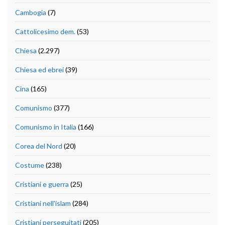
Cambogia
(7)
Cattolicesimo dem.
(53)
Chiesa
(2.297)
Chiesa ed ebrei
(39)
Cina
(165)
Comunismo
(377)
Comunismo in Italia
(166)
Corea del Nord
(20)
Costume
(238)
Cristiani e guerra
(25)
Cristiani nell'islam
(284)
Cristiani perseguitati
(205)