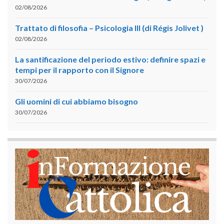
02/08/2026
Trattato di filosofia – Psicologia III (di Régis Jolivet )
02/08/2026
La santificazione del periodo estivo: definire spazi e
tempi per il rapporto con il Signore
30/07/2026
Gli uomini di cui abbiamo bisogno
30/07/2026