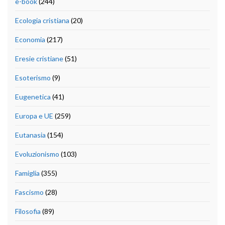
e-book
(244)
Ecologia cristiana
(20)
Economia
(217)
Eresie cristiane
(51)
Esoterismo
(9)
Eugenetica
(41)
Europa e UE
(259)
Eutanasia
(154)
Evoluzionismo
(103)
Famiglia
(355)
Fascismo
(28)
Filosofia
(89)