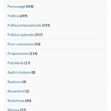
Personaggi
(458)
Politica
(249)
Politica internazionale
(193)
Politica nazionale
(337)
Post-comunismo
(50)
Progressismo
(114)
Psichiatria
(17)
Radici cristiane
(8)
Razzismo
(4)
Recensioni
(1)
Resistenza
(60)
Riforma
(37)