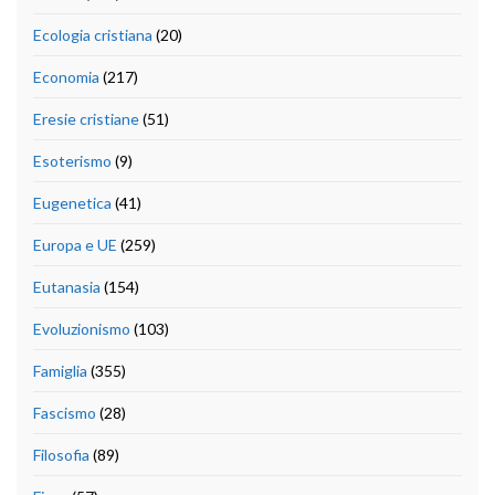
Ecologia cristiana
(20)
Economia
(217)
Eresie cristiane
(51)
Esoterismo
(9)
Eugenetica
(41)
Europa e UE
(259)
Eutanasia
(154)
Evoluzionismo
(103)
Famiglia
(355)
Fascismo
(28)
Filosofia
(89)