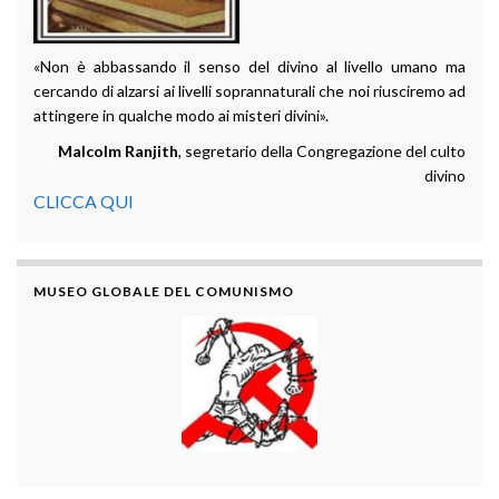
«Non è abbassando il senso del divino al livello umano ma
cercando di alzarsi ai livelli soprannaturali che noi riusciremo ad
attingere in qualche modo ai misteri divini».
Malcolm Ranjith
, segretario della Congregazione del culto
divino
CLICCA QUI
MUSEO GLOBALE DEL COMUNISMO