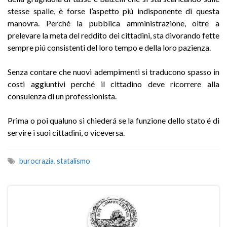
stesse spalle, è forse l’aspetto piú indisponente di questa
manovra. Perché la pubblica amministrazione, oltre a
prelevare la meta del reddito dei cittadini, sta divorando fette
sempre piú consistenti del loro tempo e della loro pazienza.
Senza contare che nuovi adempimenti si traducono spasso in
costi aggiuntivi perché il cittadino deve ricorrere alla
consulenza di un professionista.
Prima o poi qualuno si chiederá se la funzione dello stato é di
servire i suoi cittadini, o viceversa.
burocrazia
,
statalismo