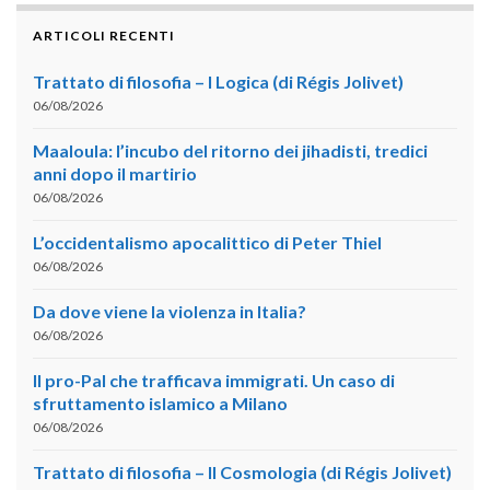
ARTICOLI RECENTI
Trattato di filosofia – I Logica (di Régis Jolivet)
06/08/2026
Maaloula: l’incubo del ritorno dei jihadisti, tredici
anni dopo il martirio
06/08/2026
L’occidentalismo apocalittico di Peter Thiel
06/08/2026
Da dove viene la violenza in Italia?
06/08/2026
Il pro-Pal che trafficava immigrati. Un caso di
sfruttamento islamico a Milano
06/08/2026
Trattato di filosofia – II Cosmologia (di Régis Jolivet)