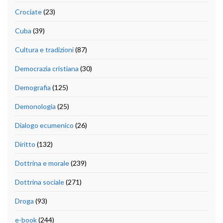
Crociate
(23)
Cuba
(39)
Cultura e tradizioni
(87)
Democrazia cristiana
(30)
Demografia
(125)
Demonologia
(25)
Dialogo ecumenico
(26)
Diritto
(132)
Dottrina e morale
(239)
Dottrina sociale
(271)
Droga
(93)
e-book
(244)