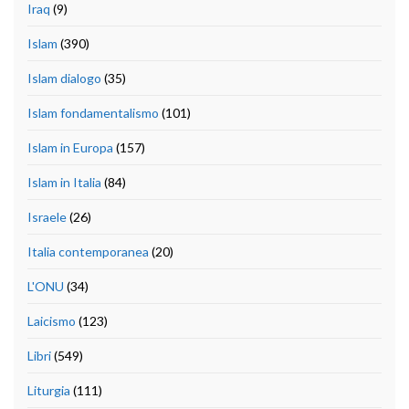
Iraq
(9)
Islam
(390)
Islam dialogo
(35)
Islam fondamentalismo
(101)
Islam in Europa
(157)
Islam in Italia
(84)
Israele
(26)
Italia contemporanea
(20)
L'ONU
(34)
Laicismo
(123)
Libri
(549)
Liturgia
(111)