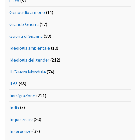
Fisco
(57)
Genocidio armeno
(11)
Grande Guerra
(17)
Guerra di Spagna
(33)
Ideologia ambientale
(13)
Ideologia del gender
(212)
II Guerra Mondiale
(74)
Il 68
(43)
Immigrazione
(221)
India
(5)
Inquisizione
(20)
Insorgenze
(32)