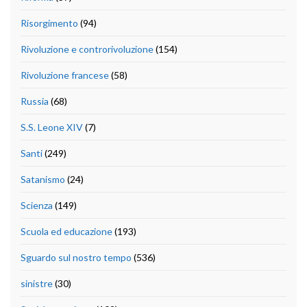
Risorgimento
(94)
Rivoluzione e controrivoluzione
(154)
Rivoluzione francese
(58)
Russia
(68)
S.S. Leone XIV
(7)
Santi
(249)
Satanismo
(24)
Scienza
(149)
Scuola ed educazione
(193)
Sguardo sul nostro tempo
(536)
sinistre
(30)