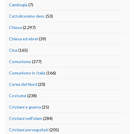
Cambogia
(7)
Cattolicesimo dem.
(53)
Chiesa
(2.297)
Chiesa ed ebrei
(39)
Cina
(165)
Comunismo
(377)
Comunismo in Italia
(166)
Corea del Nord
(20)
Costume
(238)
Cristiani e guerra
(25)
Cristiani nell'islam
(284)
Cristiani perseguitati
(205)