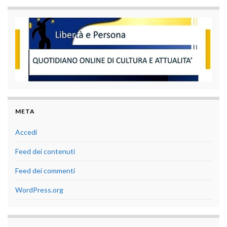
META
Accedi
Feed dei contenuti
Feed dei commenti
WordPress.org