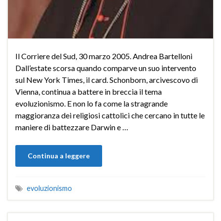
Il Corriere del Sud, 30 marzo 2005. Andrea Bartelloni
Dall’estate scorsa quando comparve un suo intervento
sul New York Times, il card. Schonborn, arcivescovo di
Vienna, continua a battere in breccia il tema
evoluzionismo. E non lo fa come la stragrande
maggioranza dei religiosi cattolici che cercano in tutte le
maniere di battezzare Darwin e …
Continua a leggere
evoluzionismo