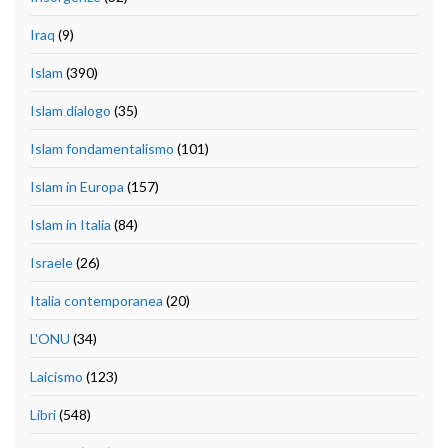
Iraq
(9)
Islam
(390)
Islam dialogo
(35)
Islam fondamentalismo
(101)
Islam in Europa
(157)
Islam in Italia
(84)
Israele
(26)
Italia contemporanea
(20)
L'ONU
(34)
Laicismo
(123)
Libri
(548)