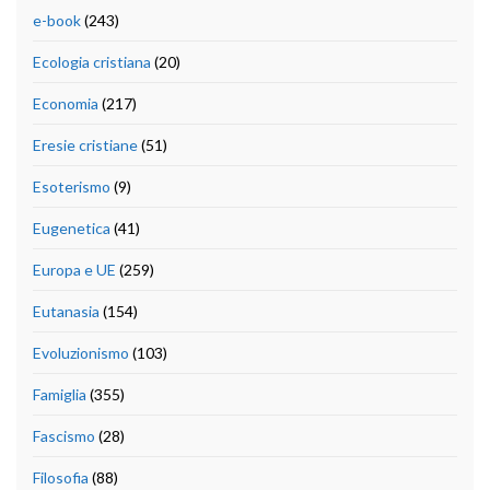
e-book
(243)
Ecologia cristiana
(20)
Economia
(217)
Eresie cristiane
(51)
Esoterismo
(9)
Eugenetica
(41)
Europa e UE
(259)
Eutanasia
(154)
Evoluzionismo
(103)
Famiglia
(355)
Fascismo
(28)
Filosofia
(88)