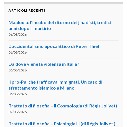
ARTICOLI RECENTI
Maaloula: l’incubo del ritorno dei jihadisti, tredici
anni dopo il martirio
06/08/2026
L’occidentalismo apocalittico di Peter Thiel
06/08/2026
Da dove viene la violenza in Italia?
06/08/2026
Il pro-Pal che trafficava immigrati. Un caso di
sfruttamento islamico a Milano
06/08/2026
Trattato di filosofia – II Cosmologia (di Régis Jolivet)
02/08/2026
Trattato di filosofia – Psicologia III (di Régis Jolivet )