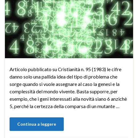
Articolo pubblicato su Cristianità n. 95 (1983) le cifre
danno solo una pallida idea del tipo di problema che
sorge quando si vuole assegnare al caso la genesi e la
complessità del mondo vivente. Basta supporre, per
esempio, che i geni interessati alla novità siano 6 anzichè
5, perché la certezza della comparsa di un mutante …
Continua a leggere