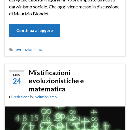
darwinismo sociale. Che oggi viene messo in discussione
di Maurizio Blondet
Continua a leggere
evoluzionismo
Mistificazioni
MAG
24
evoluzionistiche e
matematica
Di
Redazione
in
Evoluzionismo