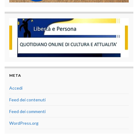
META
Accedi
Feed dei contenuti
Feed dei commenti
WordPress.org