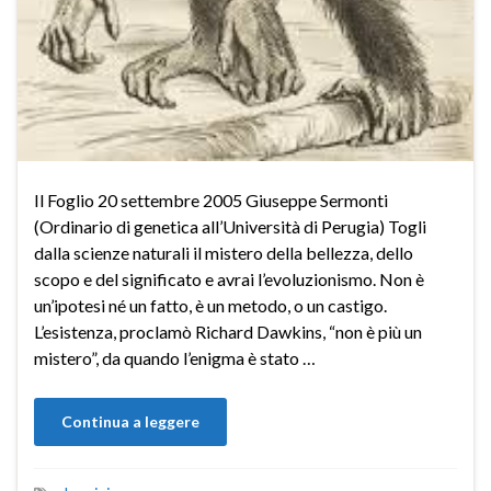
Il Foglio 20 settembre 2005 Giuseppe Sermonti
(Ordinario di genetica all’Università di Perugia) Togli
dalla scienze naturali il mistero della bellezza, dello
scopo e del significato e avrai l’evoluzionismo. Non è
un’ipotesi né un fatto, è un metodo, o un castigo.
L’esistenza, proclamò Richard Dawkins, “non è più un
mistero”, da quando l’enigma è stato …
Continua a leggere