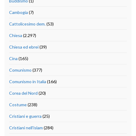
Buddismo
(1)
Cambogia
(7)
Cattolicesimo dem.
(53)
Chiesa
(2.297)
Chiesa ed ebrei
(39)
Cina
(165)
Comunismo
(377)
Comunismo in Italia
(166)
Corea del Nord
(20)
Costume
(238)
Cristiani e guerra
(25)
Cristiani nell'islam
(284)