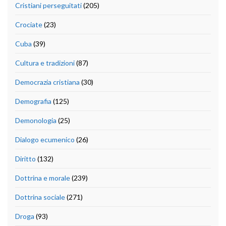
Cristiani perseguitati
(205)
Crociate
(23)
Cuba
(39)
Cultura e tradizioni
(87)
Democrazia cristiana
(30)
Demografia
(125)
Demonologia
(25)
Dialogo ecumenico
(26)
Diritto
(132)
Dottrina e morale
(239)
Dottrina sociale
(271)
Droga
(93)