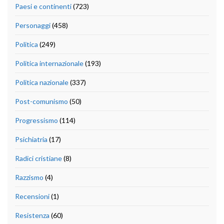
Paesi e continenti
(723)
Personaggi
(458)
Politica
(249)
Politica internazionale
(193)
Politica nazionale
(337)
Post-comunismo
(50)
Progressismo
(114)
Psichiatria
(17)
Radici cristiane
(8)
Razzismo
(4)
Recensioni
(1)
Resistenza
(60)