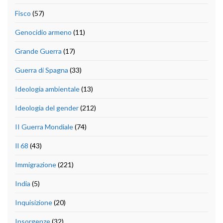
Fisco
(57)
Genocidio armeno
(11)
Grande Guerra
(17)
Guerra di Spagna
(33)
Ideologia ambientale
(13)
Ideologia del gender
(212)
II Guerra Mondiale
(74)
Il 68
(43)
Immigrazione
(221)
India
(5)
Inquisizione
(20)
Insorgenze
(32)