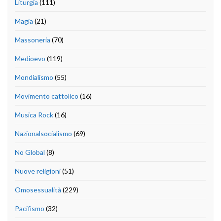
Liturgia
(111)
Magia
(21)
Massoneria
(70)
Medioevo
(119)
Mondialismo
(55)
Movimento cattolico
(16)
Musica Rock
(16)
Nazionalsocialismo
(69)
No Global
(8)
Nuove religioni
(51)
Omosessualità
(229)
Pacifismo
(32)