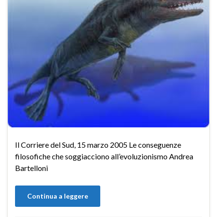
Il Corriere del Sud, 15 marzo 2005 Le conseguenze
filosofiche che soggiacciono all’evoluzionismo Andrea
Bartelloni
Continua a leggere