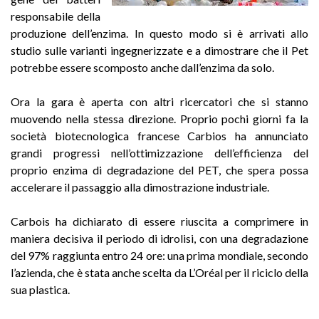
responsabile della
produzione dell’enzima. In questo modo si è arrivati allo
studio sulle varianti ingegnerizzate e a dimostrare che il Pet
potrebbe essere scomposto anche dall’enzima da solo.
Ora la gara è aperta con altri ricercatori che si stanno
muovendo nella stessa direzione. Proprio pochi giorni fa la
società biotecnologica francese Carbios ha annunciato
grandi progressi nell’ottimizzazione dell’efficienza del
proprio enzima di degradazione del PET, che spera possa
accelerare il passaggio alla dimostrazione industriale.
Carbois ha dichiarato di essere riuscita a comprimere in
maniera decisiva il periodo di idrolisi, con una degradazione
del 97% raggiunta entro 24 ore: una prima mondiale, secondo
l’azienda, che è stata anche scelta da L’Oréal per il riciclo della
sua plastica.