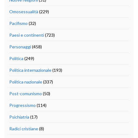
Omosessualità
(229)
Pacifismo
(32)
Paesi e continenti
(723)
Personaggi
(458)
Politica
(249)
Politica internazionale
(193)
Politica nazionale
(337)
Post-comunismo
(50)
Progressismo
(114)
Psichiatria
(17)
Radici cristiane
(8)