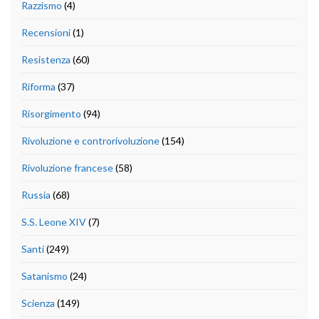
Razzismo
(4)
Recensioni
(1)
Resistenza
(60)
Riforma
(37)
Risorgimento
(94)
Rivoluzione e controrivoluzione
(154)
Rivoluzione francese
(58)
Russia
(68)
S.S. Leone XIV
(7)
Santi
(249)
Satanismo
(24)
Scienza
(149)