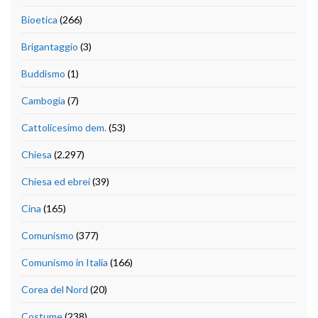
Bioetica
(266)
Brigantaggio
(3)
Buddismo
(1)
Cambogia
(7)
Cattolicesimo dem.
(53)
Chiesa
(2.297)
Chiesa ed ebrei
(39)
Cina
(165)
Comunismo
(377)
Comunismo in Italia
(166)
Corea del Nord
(20)
Costume
(238)