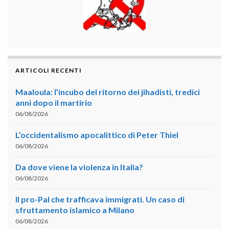
ARTICOLI RECENTI
Maaloula: l’incubo del ritorno dei jihadisti, tredici
anni dopo il martirio
06/08/2026
L’occidentalismo apocalittico di Peter Thiel
06/08/2026
Da dove viene la violenza in Italia?
06/08/2026
Il pro-Pal che trafficava immigrati. Un caso di
sfruttamento islamico a Milano
06/08/2026