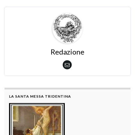
Redazione
LA SANTA MESSA TRIDENTINA