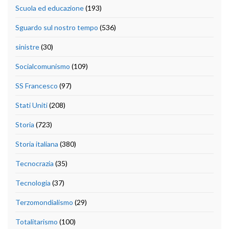
Scuola ed educazione
(193)
Sguardo sul nostro tempo
(536)
sinistre
(30)
Socialcomunismo
(109)
SS Francesco
(97)
Stati Uniti
(208)
Storia
(723)
Storia italiana
(380)
Tecnocrazia
(35)
Tecnologia
(37)
Terzomondialismo
(29)
Totalitarismo
(100)