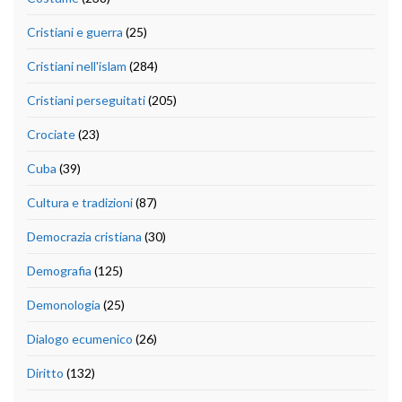
Cristiani e guerra
(25)
Cristiani nell'islam
(284)
Cristiani perseguitati
(205)
Crociate
(23)
Cuba
(39)
Cultura e tradizioni
(87)
Democrazia cristiana
(30)
Demografia
(125)
Demonologia
(25)
Dialogo ecumenico
(26)
Diritto
(132)