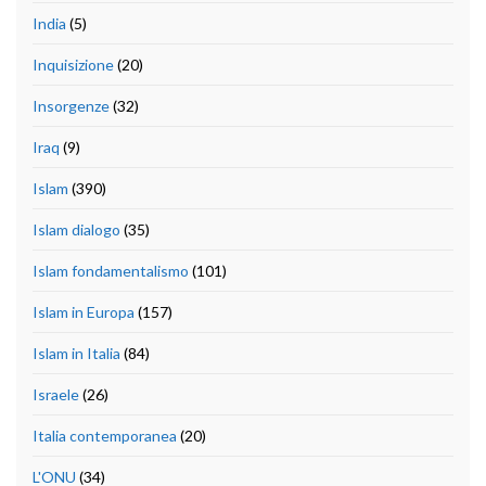
India
(5)
Inquisizione
(20)
Insorgenze
(32)
Iraq
(9)
Islam
(390)
Islam dialogo
(35)
Islam fondamentalismo
(101)
Islam in Europa
(157)
Islam in Italia
(84)
Israele
(26)
Italia contemporanea
(20)
L'ONU
(34)