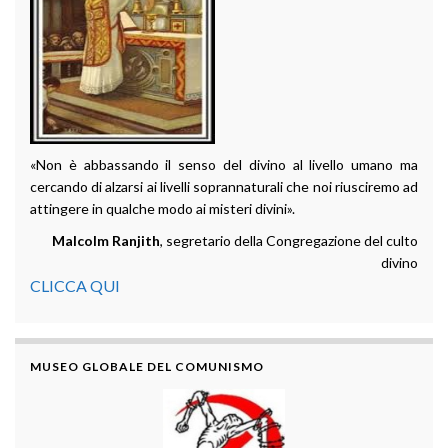
«Non è abbassando il senso del divino al livello umano ma
cercando di alzarsi ai livelli soprannaturali che noi riusciremo ad
attingere in qualche modo ai misteri divini».
Malcolm Ranjith
, segretario della Congregazione del culto
divino
CLICCA QUI
MUSEO GLOBALE DEL COMUNISMO