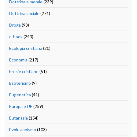
Dottrina e morale
(239)
Dottrina sociale
(271)
Droga
(93)
e-book
(243)
Ecologia cristiana
(20)
Economia
(217)
Eresie cristiane
(51)
Esoterismo
(9)
Eugenetica
(41)
Europa e UE
(259)
Eutanasia
(154)
Evoluzionismo
(103)