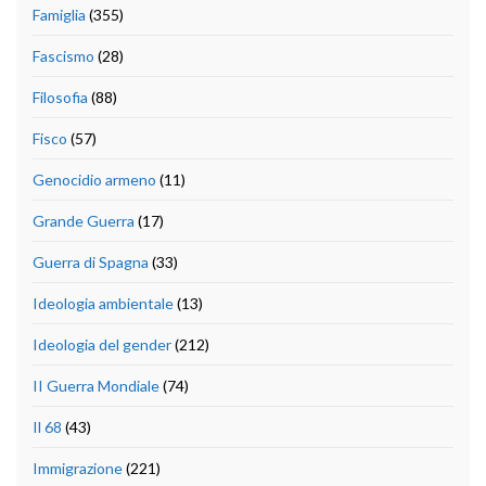
Famiglia
(355)
Fascismo
(28)
Filosofia
(88)
Fisco
(57)
Genocidio armeno
(11)
Grande Guerra
(17)
Guerra di Spagna
(33)
Ideologia ambientale
(13)
Ideologia del gender
(212)
II Guerra Mondiale
(74)
Il 68
(43)
Immigrazione
(221)