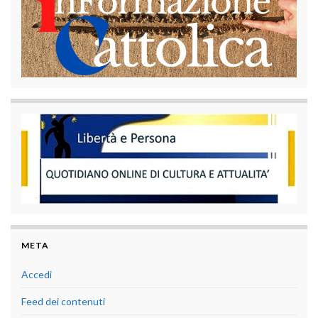
META
Accedi
Feed dei contenuti