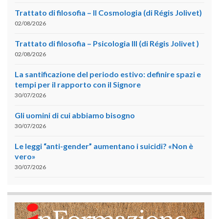
Trattato di filosofia – II Cosmologia (di Régis Jolivet)
02/08/2026
Trattato di filosofia – Psicologia III (di Régis Jolivet )
02/08/2026
La santificazione del periodo estivo: definire spazi e
tempi per il rapporto con il Signore
30/07/2026
Gli uomini di cui abbiamo bisogno
30/07/2026
Le leggi “anti-gender” aumentano i suicidi? «Non è
vero»
30/07/2026