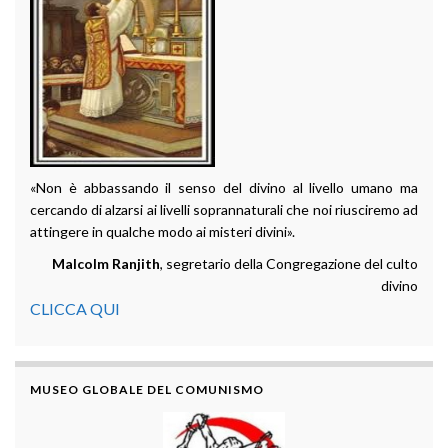
«Non è abbassando il senso del divino al livello umano ma
cercando di alzarsi ai livelli soprannaturali che noi riusciremo ad
attingere in qualche modo ai misteri divini».
Malcolm Ranjith
, segretario della Congregazione del culto
divino
CLICCA QUI
MUSEO GLOBALE DEL COMUNISMO