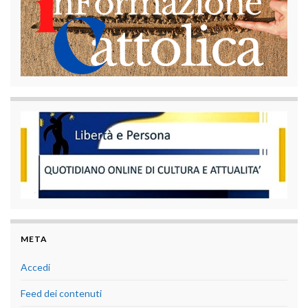
META
Accedi
Feed dei contenuti