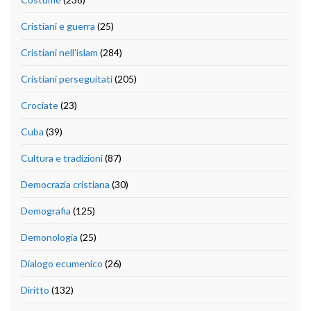
Cristiani e guerra
(25)
Cristiani nell'islam
(284)
Cristiani perseguitati
(205)
Crociate
(23)
Cuba
(39)
Cultura e tradizioni
(87)
Democrazia cristiana
(30)
Demografia
(125)
Demonologia
(25)
Dialogo ecumenico
(26)
Diritto
(132)