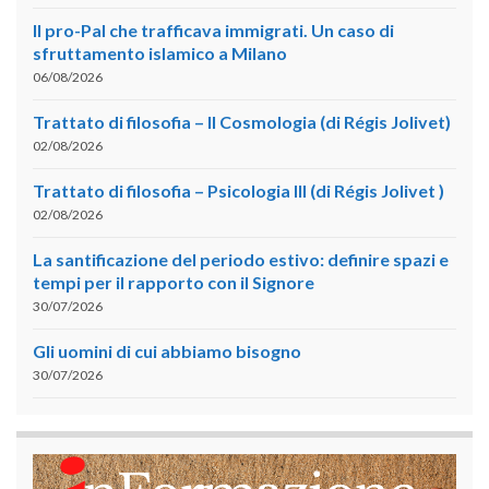
Il pro-Pal che trafficava immigrati. Un caso di
sfruttamento islamico a Milano
06/08/2026
Trattato di filosofia – II Cosmologia (di Régis Jolivet)
02/08/2026
Trattato di filosofia – Psicologia III (di Régis Jolivet )
02/08/2026
La santificazione del periodo estivo: definire spazi e
tempi per il rapporto con il Signore
30/07/2026
Gli uomini di cui abbiamo bisogno
30/07/2026