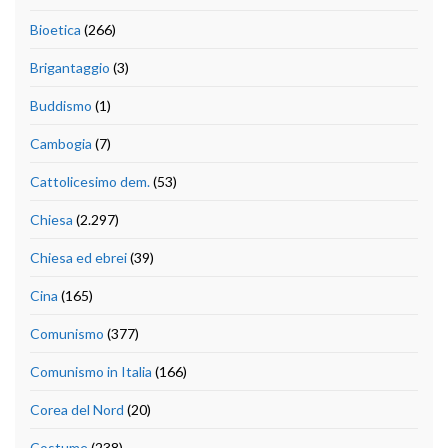
Bioetica
(266)
Brigantaggio
(3)
Buddismo
(1)
Cambogia
(7)
Cattolicesimo dem.
(53)
Chiesa
(2.297)
Chiesa ed ebrei
(39)
Cina
(165)
Comunismo
(377)
Comunismo in Italia
(166)
Corea del Nord
(20)
Costume
(238)