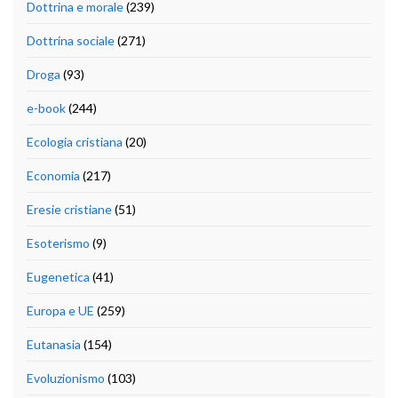
Dottrina e morale
(239)
Dottrina sociale
(271)
Droga
(93)
e-book
(244)
Ecologia cristiana
(20)
Economia
(217)
Eresie cristiane
(51)
Esoterismo
(9)
Eugenetica
(41)
Europa e UE
(259)
Eutanasia
(154)
Evoluzionismo
(103)