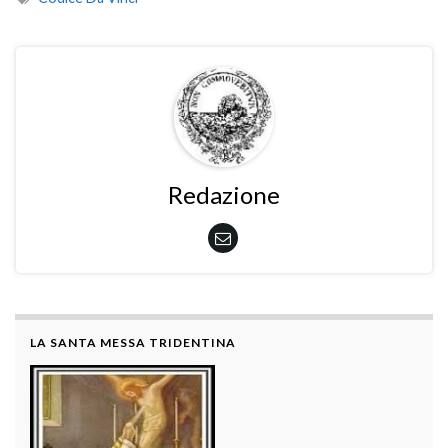
Redazione
LA SANTA MESSA TRIDENTINA