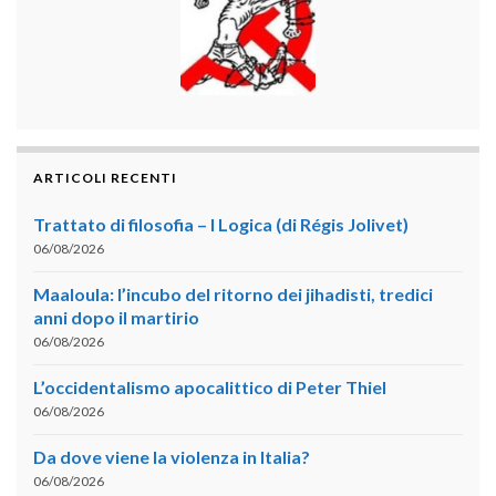
ARTICOLI RECENTI
Trattato di filosofia – I Logica (di Régis Jolivet)
06/08/2026
Maaloula: l’incubo del ritorno dei jihadisti, tredici
anni dopo il martirio
06/08/2026
L’occidentalismo apocalittico di Peter Thiel
06/08/2026
Da dove viene la violenza in Italia?
06/08/2026