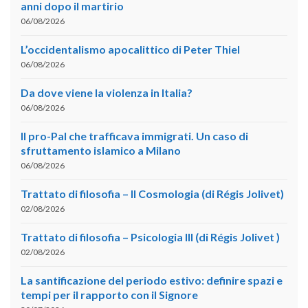
anni dopo il martirio
06/08/2026
L’occidentalismo apocalittico di Peter Thiel
06/08/2026
Da dove viene la violenza in Italia?
06/08/2026
Il pro-Pal che trafficava immigrati. Un caso di
sfruttamento islamico a Milano
06/08/2026
Trattato di filosofia – II Cosmologia (di Régis Jolivet)
02/08/2026
Trattato di filosofia – Psicologia III (di Régis Jolivet )
02/08/2026
La santificazione del periodo estivo: definire spazi e
tempi per il rapporto con il Signore