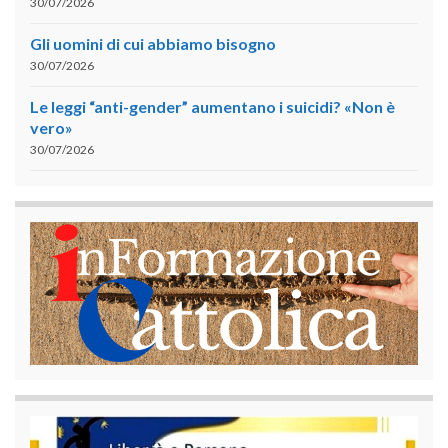
30/07/2026
Gli uomini di cui abbiamo bisogno
30/07/2026
Le leggi “anti-gender” aumentano i suicidi? «Non è
vero»
30/07/2026