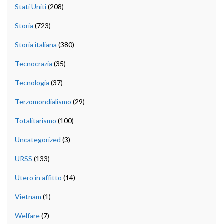
Stati Uniti
(208)
Storia
(723)
Storia italiana
(380)
Tecnocrazia
(35)
Tecnologia
(37)
Terzomondialismo
(29)
Totalitarismo
(100)
Uncategorized
(3)
URSS
(133)
Utero in affitto
(14)
Vietnam
(1)
Welfare
(7)