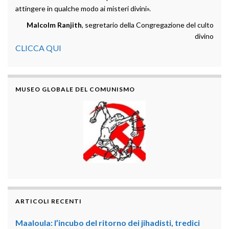
attingere in qualche modo ai misteri divini».
Malcolm Ranjith
, segretario della Congregazione del culto
divino
CLICCA QUI
MUSEO GLOBALE DEL COMUNISMO
ARTICOLI RECENTI
Maaloula: l’incubo del ritorno dei jihadisti, tredici