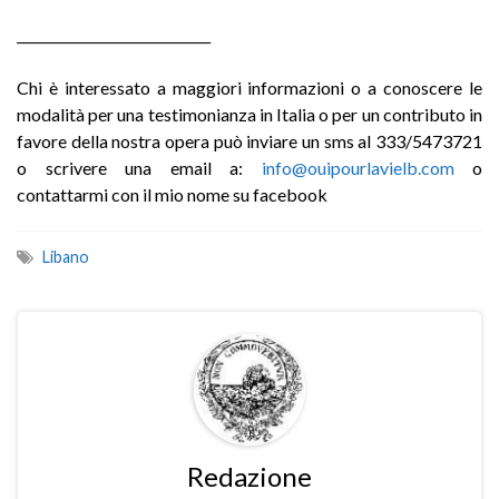
_____________________________
Chi è interessato a maggiori informazioni o a conoscere le
modalità per una testimonianza in Italia o per un contributo in
favore della nostra opera può inviare un sms al 333/5473721
o scrivere una email a:
info@ouipourlavielb.com
o
contattarmi con il mio nome su facebook
Libano
Redazione