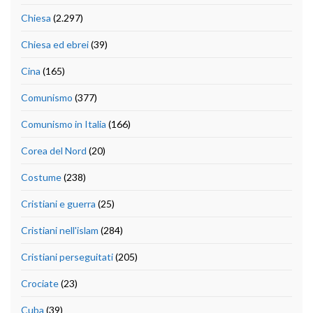
Chiesa
(2.297)
Chiesa ed ebrei
(39)
Cina
(165)
Comunismo
(377)
Comunismo in Italia
(166)
Corea del Nord
(20)
Costume
(238)
Cristiani e guerra
(25)
Cristiani nell'islam
(284)
Cristiani perseguitati
(205)
Crociate
(23)
Cuba
(39)