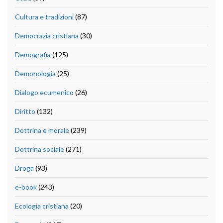
Cultura e tradizioni
(87)
Democrazia cristiana
(30)
Demografia
(125)
Demonologia
(25)
Dialogo ecumenico
(26)
Diritto
(132)
Dottrina e morale
(239)
Dottrina sociale
(271)
Droga
(93)
e-book
(243)
Ecologia cristiana
(20)