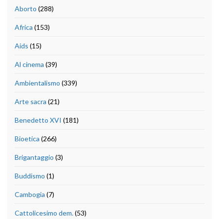
Aborto
(288)
Africa
(153)
Aids
(15)
Al cinema
(39)
Ambientalismo
(339)
Arte sacra
(21)
Benedetto XVI
(181)
Bioetica
(266)
Brigantaggio
(3)
Buddismo
(1)
Cambogia
(7)
Cattolicesimo dem.
(53)