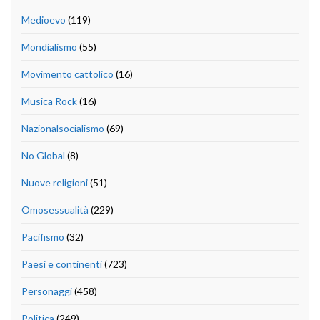
Medioevo
(119)
Mondialismo
(55)
Movimento cattolico
(16)
Musica Rock
(16)
Nazionalsocialismo
(69)
No Global
(8)
Nuove religioni
(51)
Omosessualità
(229)
Pacifismo
(32)
Paesi e continenti
(723)
Personaggi
(458)
Politica
(249)