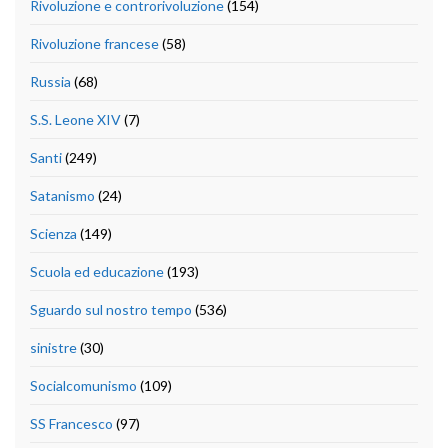
Rivoluzione e controrivoluzione
(154)
Rivoluzione francese
(58)
Russia
(68)
S.S. Leone XIV
(7)
Santi
(249)
Satanismo
(24)
Scienza
(149)
Scuola ed educazione
(193)
Sguardo sul nostro tempo
(536)
sinistre
(30)
Socialcomunismo
(109)
SS Francesco
(97)