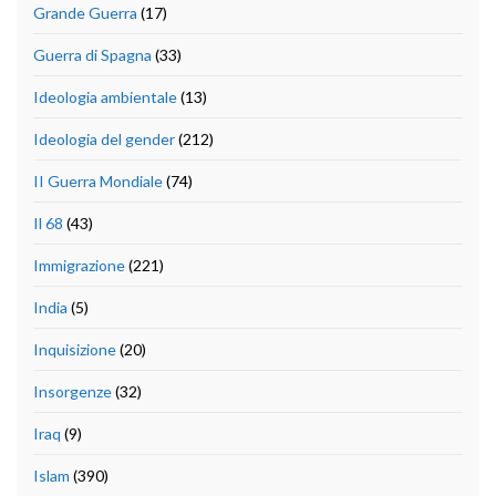
Grande Guerra
(17)
Guerra di Spagna
(33)
Ideologia ambientale
(13)
Ideologia del gender
(212)
II Guerra Mondiale
(74)
Il 68
(43)
Immigrazione
(221)
India
(5)
Inquisizione
(20)
Insorgenze
(32)
Iraq
(9)
Islam
(390)