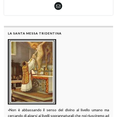
LA SANTA MESSA TRIDENTINA
«Non è abbassando il senso del divino al livello umano ma
cercando di alzarsi ai livelli soprannaturali che noi riusciremo ad