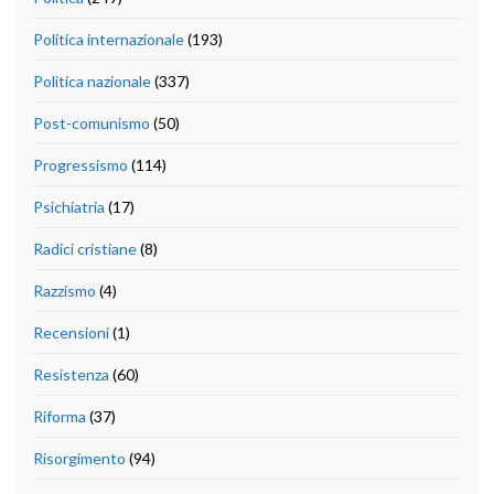
Politica internazionale
(193)
Politica nazionale
(337)
Post-comunismo
(50)
Progressismo
(114)
Psichiatria
(17)
Radici cristiane
(8)
Razzismo
(4)
Recensioni
(1)
Resistenza
(60)
Riforma
(37)
Risorgimento
(94)