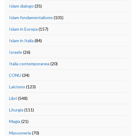
Islam dialogo
(35)
Islam fondamentalismo
(101)
Islam in Europa
(157)
Islam in Italia
(84)
Israele
(26)
Italia contemporanea
(20)
L'ONU
(34)
Laicismo
(123)
Libri
(548)
Liturgia
(111)
Magia
(21)
Massoneria
(70)